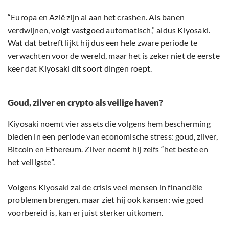
“Europa en Azië zijn al aan het crashen. Als banen
verdwijnen, volgt vastgoed automatisch,” aldus Kiyosaki.
Wat dat betreft lijkt hij dus een hele zware periode te
verwachten voor de wereld, maar het is zeker niet de eerste
keer dat Kiyosaki dit soort dingen roept.
Goud, zilver en crypto als veilige haven?
Kiyosaki noemt vier assets die volgens hem bescherming
bieden in een periode van economische stress: goud, zilver,
Bitcoin
en
Ethereum
. Zilver noemt hij zelfs “het beste en
het veiligste”.
Volgens Kiyosaki zal de crisis veel mensen in financiële
problemen brengen, maar ziet hij ook kansen: wie goed
voorbereid is, kan er juist sterker uitkomen.