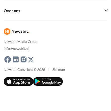
Over ons
Newsbit Media Group
info@newsbit.nl
Newsbit Copyright © 2026
|
Sitemap