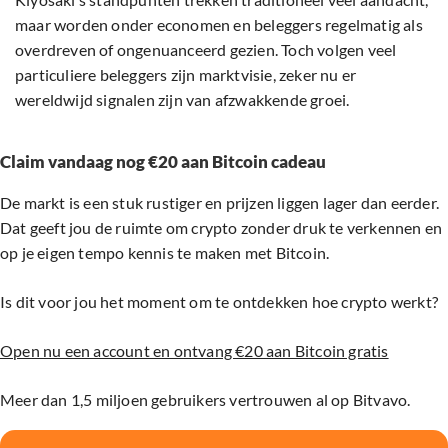
maar worden onder economen en beleggers regelmatig als
overdreven of ongenuanceerd gezien. Toch volgen veel
particuliere beleggers zijn marktvisie, zeker nu er
wereldwijd signalen zijn van afzwakkende groei.
Claim vandaag nog €20 aan Bitcoin cadeau
De markt is een stuk rustiger en prijzen liggen lager dan eerder.
Dat geeft jou de ruimte om crypto zonder druk te verkennen en
op je eigen tempo kennis te maken met Bitcoin.
Is dit voor jou het moment om te ontdekken hoe crypto werkt?
Open nu een account en ontvang €20 aan Bitcoin gratis
Meer dan 1,5 miljoen gebruikers vertrouwen al op Bitvavo.