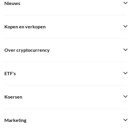
Nieuws
Kopen en verkopen
Over cryptocurrency
ETF's
Koersen
Marketing