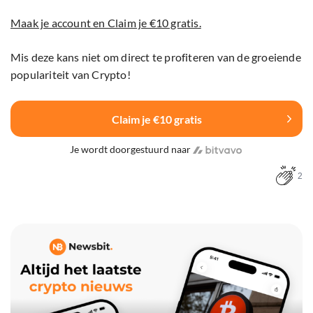
Maak je account en Claim je €10 gratis.
Mis deze kans niet om direct te profiteren van de groeiende
populariteit van Crypto!
Claim je €10 gratis
Je wordt doorgestuurd naar
2