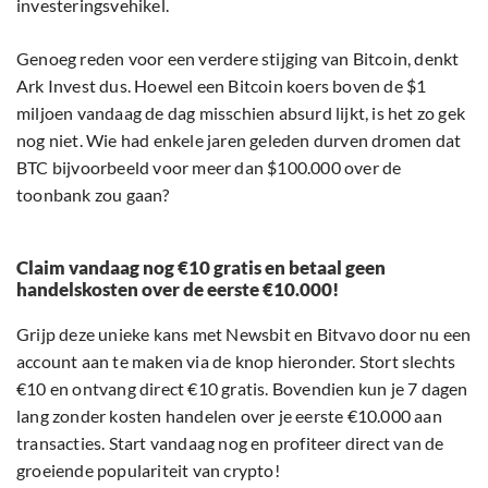
investeringsvehikel.
Genoeg reden voor een verdere stijging van Bitcoin, denkt
Ark Invest dus. Hoewel een Bitcoin koers boven de $1
miljoen vandaag de dag misschien absurd lijkt, is het zo gek
nog niet. Wie had enkele jaren geleden durven dromen dat
BTC bijvoorbeeld voor meer dan $100.000 over de
toonbank zou gaan?
Claim vandaag nog €10 gratis en betaal geen
handelskosten over de eerste €10.000!
Grijp deze unieke kans met Newsbit en Bitvavo door nu een
account aan te maken via de knop hieronder. Stort slechts
€10 en ontvang direct €10 gratis. Bovendien kun je 7 dagen
lang zonder kosten handelen over je eerste €10.000 aan
transacties. Start vandaag nog en profiteer direct van de
groeiende populariteit van crypto!