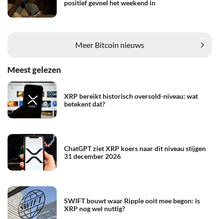
positief gevoel het weekend in
Meer Bitcoin nieuws
Meest gelezen
XRP bereikt historisch oversold-niveau: wat
betekent dat?
ChatGPT ziet XRP koers naar dit niveau stijgen
31 december 2026
SWIFT bouwt waar Ripple ooit mee begon: is
XRP nog wel nuttig?