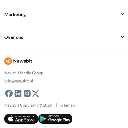
Marketing
Over ons
Newsbit Media Group
info@newsbit.nl
Newsbit Copyright © 2026
|
Sitemap