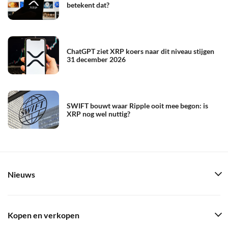
betekent dat?
ChatGPT ziet XRP koers naar dit niveau stijgen
31 december 2026
SWIFT bouwt waar Ripple ooit mee begon: is
XRP nog wel nuttig?
Nieuws
Kopen en verkopen