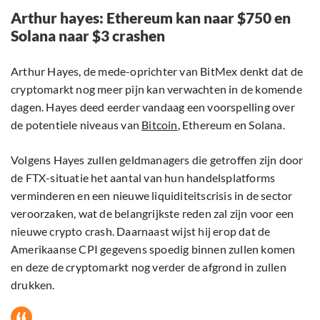
Arthur hayes: Ethereum kan naar $750 en
Solana naar $3 crashen
Arthur Hayes, de mede-oprichter van BitMex denkt dat de
cryptomarkt nog meer pijn kan verwachten in de komende
dagen. Hayes deed eerder vandaag een voorspelling over
de potentiele niveaus van
Bitcoin
, Ethereum en Solana.
Volgens Hayes zullen geldmanagers die getroffen zijn door
de FTX-situatie het aantal van hun handelsplatforms
verminderen en een nieuwe liquiditeitscrisis in de sector
veroorzaken, wat de belangrijkste reden zal zijn voor een
nieuwe crypto crash. Daarnaast wijst hij erop dat de
Amerikaanse CPI gegevens spoedig binnen zullen komen
en deze de cryptomarkt nog verder de afgrond in zullen
drukken.