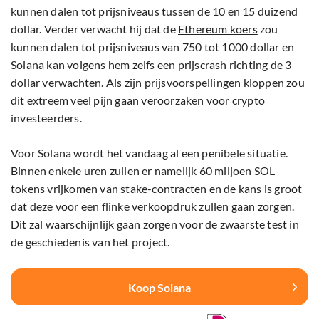
kunnen dalen tot prijsniveaus tussen de 10 en 15 duizend
dollar. Verder verwacht hij dat de
Ethereum koers
zou
kunnen dalen tot prijsniveaus van 750 tot 1000 dollar en
Solana
kan volgens hem zelfs een prijscrash richting de 3
dollar verwachten. Als zijn prijsvoorspellingen kloppen zou
dit extreem veel pijn gaan veroorzaken voor crypto
investeerders.
Voor Solana wordt het vandaag al een penibele situatie.
Binnen enkele uren zullen er namelijk 60 miljoen SOL
tokens vrijkomen van stake-contracten en de kans is groot
dat deze voor een flinke verkoopdruk zullen gaan zorgen.
Dit zal waarschijnlijk gaan zorgen voor de zwaarste test in
de geschiedenis van het project.
Koop Solana