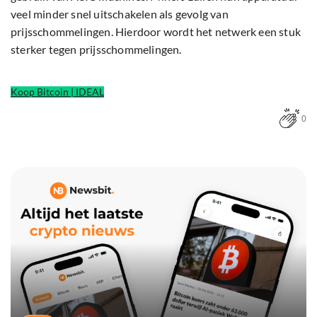
veel minder snel uitschakelen als gevolg van
prijsschommelingen. Hierdoor wordt het netwerk een stuk
sterker tegen prijsschommelingen.
Koop Bitcoin | IDEAL
0