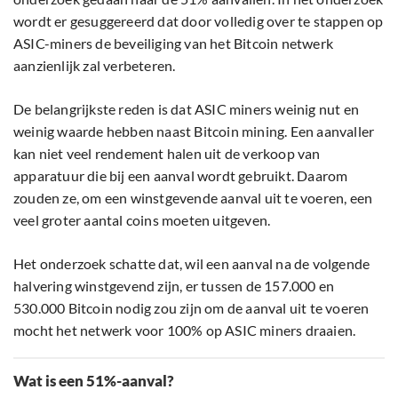
wordt er gesuggereerd dat door volledig over te stappen op
ASIC-miners de beveiliging van het Bitcoin netwerk
aanzienlijk zal verbeteren.
De belangrijkste reden is dat ASIC miners weinig nut en
weinig waarde hebben naast Bitcoin mining. Een aanvaller
kan niet veel rendement halen uit de verkoop van
apparatuur die bij een aanval wordt gebruikt. Daarom
zouden ze, om een ​​winstgevende aanval uit te voeren, een
veel groter aantal coins moeten uitgeven.
Het onderzoek schatte dat, wil een aanval na de volgende
halvering winstgevend zijn, er tussen de 157.000 en
530.000 Bitcoin nodig zou zijn om de aanval uit te voeren
mocht het netwerk voor 100% op ASIC miners draaien.
Wat is een 51%-aanval?