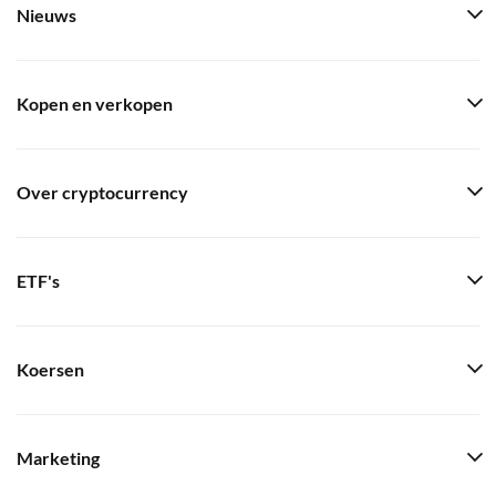
Nieuws
Kopen en verkopen
Over cryptocurrency
ETF's
Koersen
Marketing