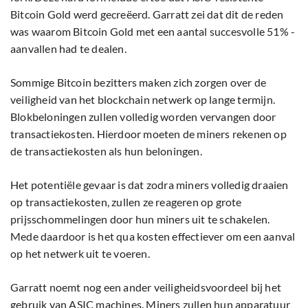
Bitcoin Gold werd gecreëerd. Garratt zei dat dit de reden
was waarom Bitcoin Gold met een aantal succesvolle 51% -
aanvallen had te dealen.
Sommige Bitcoin bezitters maken zich zorgen over de
veiligheid van het blockchain netwerk op lange termijn.
Blokbeloningen zullen volledig worden vervangen door
transactiekosten. Hierdoor moeten de miners rekenen op
de transactiekosten als hun beloningen.
Het potentiële gevaar is dat zodra miners volledig draaien
op transactiekosten, zullen ze reageren op grote
prijsschommelingen door hun miners uit te schakelen.
Mede daardoor is het qua kosten effectiever om een ​​aanval
op het netwerk uit te voeren.
Garratt noemt nog een ander veiligheidsvoordeel bij het
gebruik van ASIC machines. Miners zullen hun apparatuur