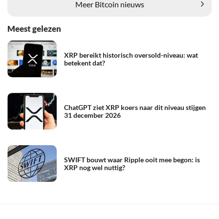
Meer Bitcoin nieuws
Meest gelezen
XRP bereikt historisch oversold-niveau: wat
betekent dat?
ChatGPT ziet XRP koers naar dit niveau stijgen
31 december 2026
SWIFT bouwt waar Ripple ooit mee begon: is
XRP nog wel nuttig?