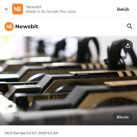
Newsbit
Bekijk
Bekijk in de Google Play store
Bitcoin
Nick Hartjes
10-07-2020
16:10