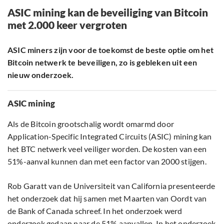
ASIC mining kan de beveiliging van Bitcoin
met 2.000 keer vergroten
ASIC miners zijn voor de toekomst de beste optie om het
Bitcoin netwerk te beveiligen, zo is gebleken uit een
nieuw onderzoek.
ASIC mining
Als de Bitcoin grootschalig wordt omarmd door
Application-Specific Integrated Circuits (ASIC) mining kan
het BTC netwerk veel veiliger worden. De kosten van een
51%-aanval kunnen dan met een factor van 2000 stijgen.
Rob Garatt van de Universiteit van California presenteerde
het onderzoek dat hij samen met Maarten van Oordt van
de Bank of Canada schreef. In het onderzoek werd
onderzoek gedaan naar de 51% aanvallen. In het onderzoek