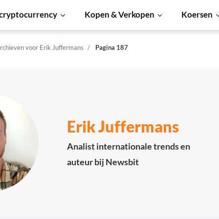
cryptocurrency
Kopen & Verkopen
Koersen
rchieven voor Erik Juffermans
Pagina 187
Erik Juffermans
Analist internationale trends en
auteur bij Newsbit