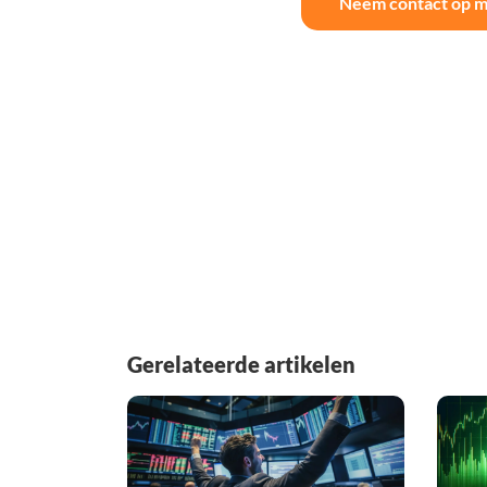
Neem contact op m
Gerelateerde artikelen