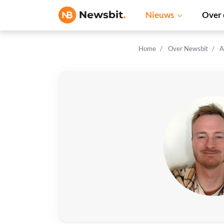
Nieuws
Over 
Home
Over Newsbit
A