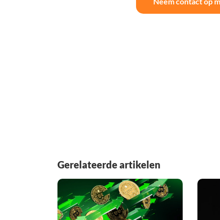
Neem contact op m
Gerelateerde artikelen