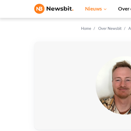
Nieuws
Over 
Home
Over Newsbit
A