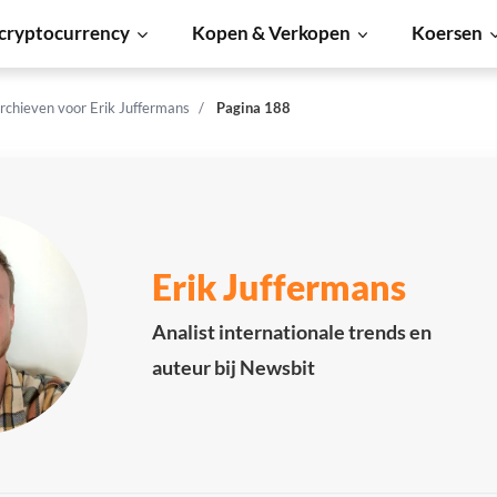
cryptocurrency
Kopen & Verkopen
Koersen
rchieven voor Erik Juffermans
Pagina 188
Erik Juffermans
Analist internationale trends en
auteur bij Newsbit