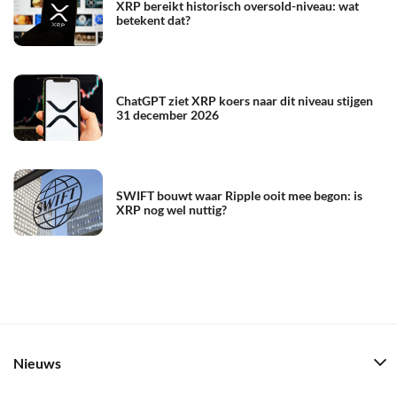
XRP bereikt historisch oversold-niveau: wat
betekent dat?
ChatGPT ziet XRP koers naar dit niveau stijgen
31 december 2026
SWIFT bouwt waar Ripple ooit mee begon: is
XRP nog wel nuttig?
Nieuws