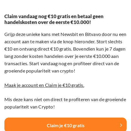
Claim vandaag nog €10 gratis en betaal geen
handelskosten over de eerste €10.000!
Grijp deze unieke kans met Newsbit en Bitvavo door nu een
account aan te maken via de knop hieronder. Stort slechts
€10 en ontvang direct €10 gratis. Bovendien kun je 7 dagen
lang zonder kosten handelen over je eerste €10.000 aan
transacties. Start vandaag nog en profiteer direct van de
groeiende populariteit van crypto!
Maak je account en Claim je €10 gratis.
Mis deze kans niet om direct te profiteren van de groeiende
populariteit van Crypto!
Claim je €10 gratis