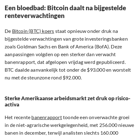
Een bloedbad: Bitcoin daalt na bijgestelde
renteverwachtingen
De
Bitcoin (BTC) koers
staat opnieuw onder druk na
bijgestelde verwachtingen van grote investeringsbanken
zoals Goldman Sachs en Bank of America (BofA). Deze
aanpassingen volgden op een sterker dan verwacht
banenrapport, dat afgelopen vrijdag werd gepubliceerd.
BTC daalde aanvankelijk tot onder de $93.000 en worstelt
nu met de steunzone rond $92.000.
Sterke Amerikaanse arbeidsmarkt zet druk op risico-
activa
Het recente
banenrapport
toonde een onverwachte groei
in de niet-agrarische werkgelegenheid, met 256.000 nieuwe
banen in december, terwijl analisten slechts 160.000