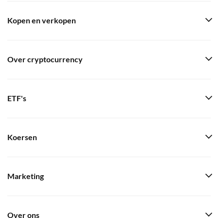
Kopen en verkopen
Over cryptocurrency
ETF's
Koersen
Marketing
Over ons