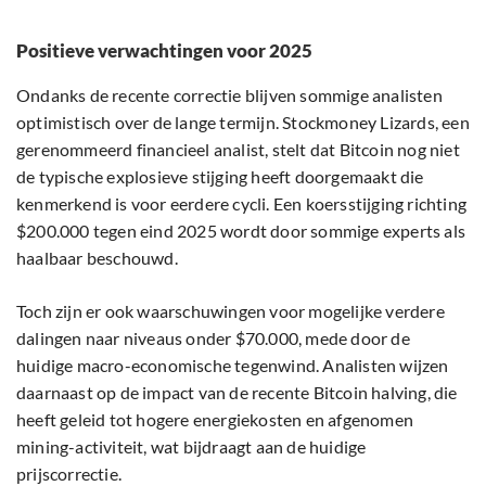
Positieve verwachtingen voor 2025
Ondanks de recente correctie blijven sommige analisten
optimistisch over de lange termijn. Stockmoney Lizards, een
gerenommeerd financieel analist, stelt dat Bitcoin nog niet
de typische explosieve stijging heeft doorgemaakt die
kenmerkend is voor eerdere cycli. Een koersstijging richting
$200.000 tegen eind 2025 wordt door sommige experts als
haalbaar beschouwd.
Toch zijn er ook waarschuwingen voor mogelijke verdere
dalingen naar niveaus onder $70.000, mede door de
huidige macro-economische tegenwind. Analisten wijzen
daarnaast op de impact van de recente Bitcoin halving, die
heeft geleid tot hogere energiekosten en afgenomen
mining-activiteit, wat bijdraagt aan de huidige
prijscorrectie.