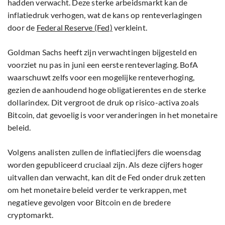
hadden verwacht. Deze sterke arbeidsmarkt kan de
inflatiedruk verhogen, wat de kans op renteverlagingen
door de
Federal Reserve (Fed)
verkleint.
Goldman Sachs heeft zijn verwachtingen bijgesteld en
voorziet nu pas in juni een eerste renteverlaging. BofA
waarschuwt zelfs voor een mogelijke renteverhoging,
gezien de aanhoudend hoge obligatierentes en de sterke
dollarindex. Dit vergroot de druk op risico-activa zoals
Bitcoin, dat gevoelig is voor veranderingen in het monetaire
beleid.
Volgens analisten zullen de inflatiecijfers die woensdag
worden gepubliceerd cruciaal zijn. Als deze cijfers hoger
uitvallen dan verwacht, kan dit de Fed onder druk zetten
om het monetaire beleid verder te verkrappen, met
negatieve gevolgen voor Bitcoin en de bredere
cryptomarkt.