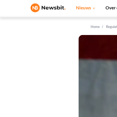
Nieuws
Over 
Home
Regula