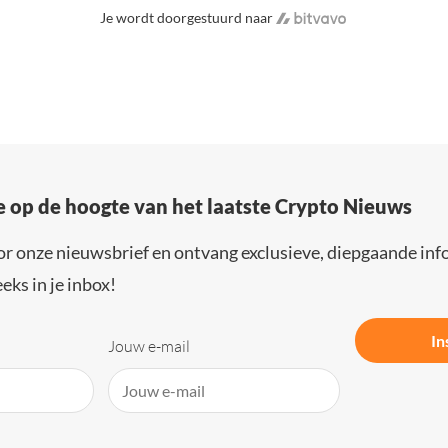
Je wordt doorgestuurd naar
e op de hoogte van het laatste Crypto Nieuws
or onze nieuwsbrief en ontvang exclusieve, diepgaande inf
eks in je inbox!
In
Jouw e-mail