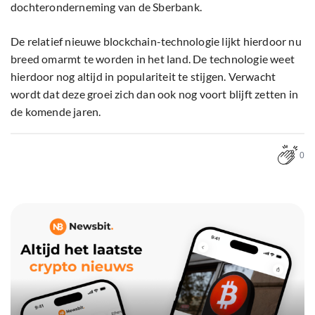
dochteronderneming van de Sberbank.
De relatief nieuwe blockchain-technologie lijkt hierdoor nu
breed omarmt te worden in het land. De technologie weet
hierdoor nog altijd in populariteit te stijgen. Verwacht
wordt dat deze groei zich dan ook nog voort blijft zetten in
de komende jaren.
0