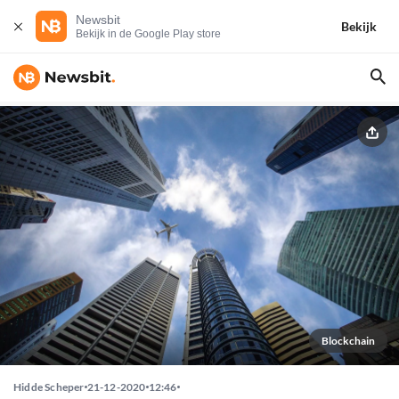
Newsbit
Bekijk
Bekijk in de Google Play store
Blockchain
Hidde Scheper
21-12-2020
12:46