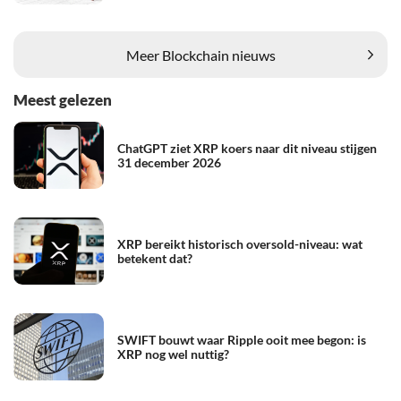
Meer Blockchain nieuws
Meest gelezen
ChatGPT ziet XRP koers naar dit niveau stijgen
31 december 2026
XRP bereikt historisch oversold-niveau: wat
betekent dat?
SWIFT bouwt waar Ripple ooit mee begon: is
XRP nog wel nuttig?