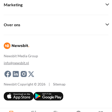
Marketing
Over ons
Newsbit Media Group
info@newsbit.nl
Newsbit Copyright © 2026
|
Sitemap