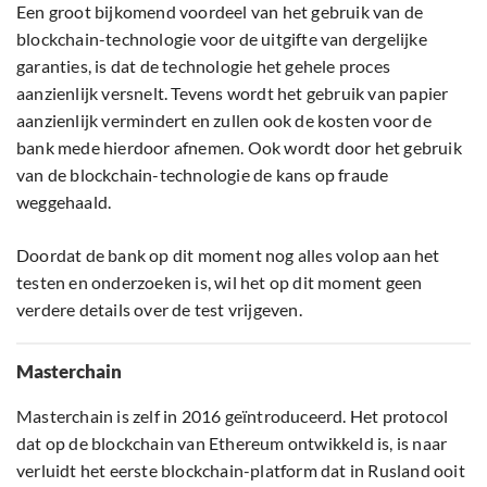
Een groot bijkomend voordeel van het gebruik van de
blockchain-technologie voor de uitgifte van dergelijke
garanties, is dat de technologie het gehele proces
aanzienlijk versnelt. Tevens wordt het gebruik van papier
aanzienlijk vermindert en zullen ook de kosten voor de
bank mede hierdoor afnemen. Ook wordt door het gebruik
van de blockchain-technologie de kans op fraude
weggehaald.
Doordat de bank op dit moment nog alles volop aan het
testen en onderzoeken is, wil het op dit moment geen
verdere details over de test vrijgeven.
Masterchain
Masterchain is zelf in 2016 geïntroduceerd. Het protocol
dat op de blockchain van Ethereum ontwikkeld is, is naar
verluidt het eerste blockchain-platform dat in Rusland ooit