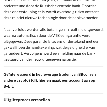
ondersteund door de Russische centrale bank. Doordat
deze ondersteuning er is, wordt overbodig risico omtrent
deze relatief nieuwe technologie door de bank vermeden.
Naar verluidt werden alle betalingen in realtime uitgevoerd,
waarna automatisch door de VTB een garantie werd
uitgegeven. Deze garantie is tevens ondertekend met een
gekwalificeerde handtekening, wat de geldigheid ervan
garandeert. Vervolgens werd een melding naar de bank
gestuurd van de nieuw uitgegeven garantie.
Geïnteresseerd in het leverage traden van Bitcoin en
andere crypto?
Klik hier
en maak een account aan op
Bybit.
Uitgifteproces versnellen