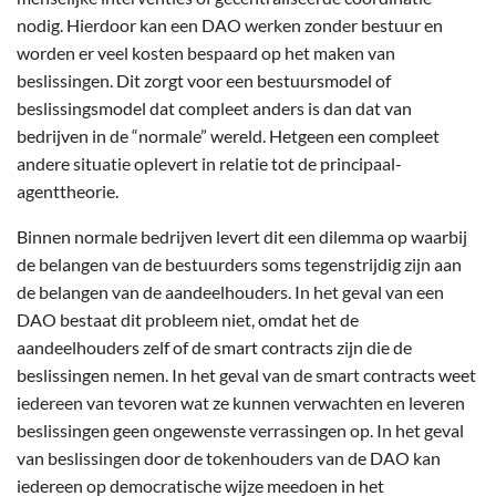
nodig. Hierdoor kan een DAO werken zonder bestuur en
worden er veel kosten bespaard op het maken van
beslissingen. Dit zorgt voor een bestuursmodel of
beslissingsmodel dat compleet anders is dan dat van
bedrijven in de “normale” wereld. Hetgeen een compleet
andere situatie oplevert in relatie tot de principaal-
agenttheorie.
Binnen normale bedrijven levert dit een dilemma op waarbij
de belangen van de bestuurders soms tegenstrijdig zijn aan
de belangen van de aandeelhouders. In het geval van een
DAO bestaat dit probleem niet, omdat het de
aandeelhouders zelf of de smart contracts zijn die de
beslissingen nemen. In het geval van de smart contracts weet
iedereen van tevoren wat ze kunnen verwachten en leveren
beslissingen geen ongewenste verrassingen op. In het geval
van beslissingen door de tokenhouders van de DAO kan
iedereen op democratische wijze meedoen in het