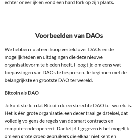
echter oneerlijk en vond een hard fork op zijn plaats.
Voorbeelden van DAOs
We hebben nu al een hoop verteld over DAOs en de
mogelijkheden en uitdagingen die deze nieuwe
organisatievorm te bieden heeft. Hoog tijd om eens wat
toepassingen van DAOs te bespreken. Te beginnen met de
belangrijkste en grootste DAO ter wereld.
Bitcoin als DAO
Je kunt stellen dat Bitcoin de eerste echte DAO ter wereld is.
Het is één grote organisatie, een decentraal geldstelsel, dat
volledig volgens de regels van de smart contracts en
computercode opereert. Dankzij dit gegeven is het mogelijk
om een grote groep gebruikers die elkaar niet kent en