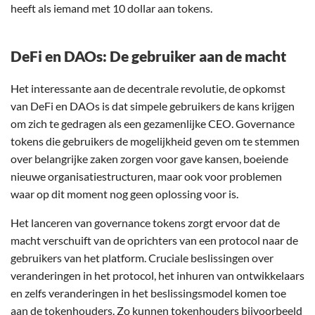
heeft als iemand met 10 dollar aan tokens.
DeFi en DAOs: De gebruiker aan de macht
Het interessante aan de decentrale revolutie, de opkomst
van DeFi en DAOs is dat simpele gebruikers de kans krijgen
om zich te gedragen als een gezamenlijke CEO. Governance
tokens die gebruikers de mogelijkheid geven om te stemmen
over belangrijke zaken zorgen voor gave kansen, boeiende
nieuwe organisatiestructuren, maar ook voor problemen
waar op dit moment nog geen oplossing voor is.
Het lanceren van governance tokens zorgt ervoor dat de
macht verschuift van de oprichters van een protocol naar de
gebruikers van het platform. Cruciale beslissingen over
veranderingen in het protocol, het inhuren van ontwikkelaars
en zelfs veranderingen in het beslissingsmodel komen toe
aan de tokenhouders. Zo kunnen tokenhouders bijvoorbeeld