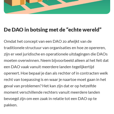
De DAO in botsing met de “echte wereld”
Omdat het concept van een DAO zo afwijkt van de
traditionele structuur van organisaties en hoe ze opereren,
zijn er veel juridische en operationele uitdagingen die DAOs
moeten overwinnen. Neem bijvoorbeeld alleen al het feit dat
een DAO vaak vanuit meerdere landen tegelijkertijd
opereert. Hoe bepaal je dan als rechter of in contracten welk
recht van toepassing is en waar je naartoe moet gaan in het
geval van problemen? Het kan zijn dat er op hetzelfde
moment verschillende rechters vanuit meerdere landen
bevoegd zijn om een zaak in relatie tot een DAO op te
pakken.