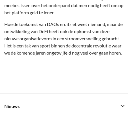
meebeslissen over het onderpand dat men nodig heeft om op
het platform geld te lenen.
Hoe de toekomst van DAOs eruitziet weet niemand, maar de
ontwikkeling van DeFi heeft ook de opkomst van deze
nieuwe organisatievorm in een stroomversnelling gebracht.
Het is een tak van sport binnen de decentrale revolutie waar
we de komende jaren ongetwijfeld nog veel over gaan horen.
Nieuws