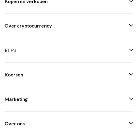
Kopen en verkopen
Over cryptocurrency
ETF's
Koersen
Marketing
Over ons