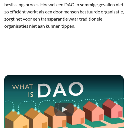
beslissingsproces. Hoewel een DAO in sommige gevallen niet
zo efficiënt werkt als een door mensen bestuurde organisatie,
zorgt het voor een transparantie waar traditionele
organisaties niet aan kunnen tippen.