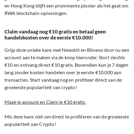
en Hong Kong blijft een prominente pionier als het gaat om
RWA blockchain-oplossingen.
Claim vandaag nog €10 gratis en betaal geen
handelskosten over de eerste €10.000!
Grijp deze unieke kans met Newsbit en Bitvavo door nu een
account aan te maken via de knop hieronder. Stort slechts
€10 en ontvang direct €10 gratis. Bovendien kun je 7 dagen
lang zonder kosten handelen over je eerste €10.000 aan
transacties. Start vandaag nog en profiteer direct van de
groeiende populariteit van crypto!
Maak je account en Claim je €10 gratis.
Mis deze kans niet om direct te profiteren van de groeiende
populariteit van Crypto!