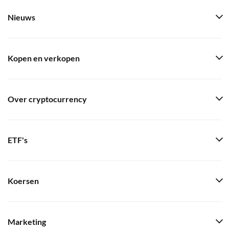
Nieuws
Kopen en verkopen
Over cryptocurrency
ETF's
Koersen
Marketing