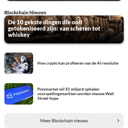
Blockchain Nieuws
De 10 gekste dingen die ooit
getokeniseerd zijn: van scheten tot
whiskey
Hoe crypto kan profiteren van de AI-revolutie
Polymarket wil $1 miljard ophalen:
voorspellingsmarkten worden nieuwe Wall
Street-hype
Meer Blockchain nieuws