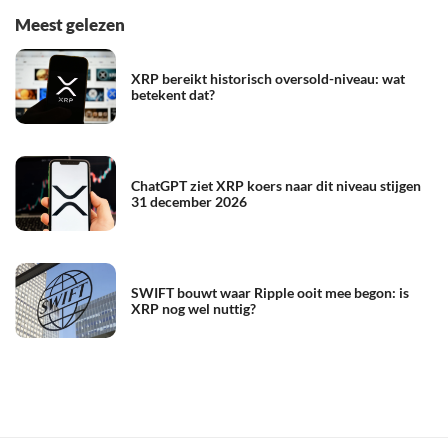
Meest gelezen
XRP bereikt historisch oversold-niveau: wat
betekent dat?
ChatGPT ziet XRP koers naar dit niveau stijgen
31 december 2026
SWIFT bouwt waar Ripple ooit mee begon: is
XRP nog wel nuttig?