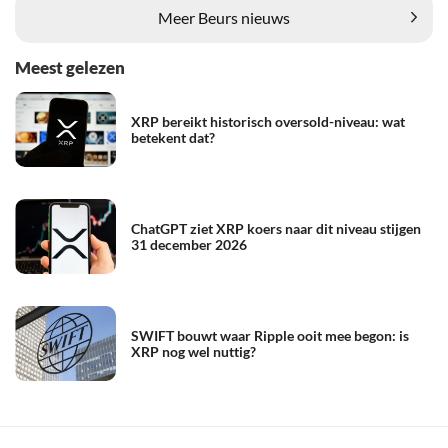
Meer Beurs nieuws
Meest gelezen
XRP bereikt historisch oversold-niveau: wat
betekent dat?
ChatGPT ziet XRP koers naar dit niveau stijgen
31 december 2026
SWIFT bouwt waar Ripple ooit mee begon: is
XRP nog wel nuttig?