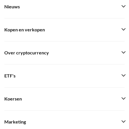
Nieuws
Kopen en verkopen
Over cryptocurrency
ETF's
Koersen
Marketing