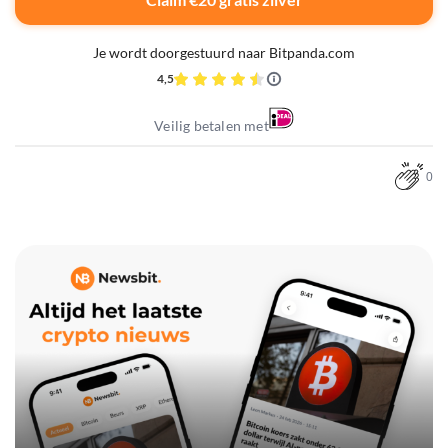
Je wordt doorgestuurd naar Bitpanda.com
4,5
Veilig betalen met
0