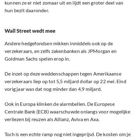
kunnen ze er niet zomaar uit en lijdt een groter deel van
hun bezit daaronder.
Wall Street wedt mee
Andere hedgefondsen mikken inmiddels ook op de
verzekeraars, en zelfs zakenbanken als JPMorgan en
Goldman Sachs spelen erop in.
De inzet op deze weddenschappen tegen Amerikaanse
verzekeraars liep op tot 5,5 miljard dollar op 22 mei. Eind
vorig jaar was dat nog minder dan 4,9 miljard.
Ook in Europa klinken de alarmbellen. De Europese
Centrale Bank (ECB) waarschuwde onlangs voor mogelijke
verliezen bij reuzen als Allianz, Aviva en Axa.
Toch is een echte ramp nog niet ingeprijsd. De kosten om je