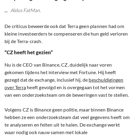
Aldus FatMan.
De criticus beweerde ook dat Terra geen plannen had om
kleine investeerders te compenseren die hun geld verloren
bij de Terra-crash.
“CZ heeft het gezien”
Nu is de CEO van Binance, CZ, duidelijk naar voren
gekomen tijdens het interview met Fortune. Hij heeft
gezegd dat de exchange, inclusief hij, de
beschuldigingen
over Terra
heeft gevolgd en is overgegaan tot het vormen
van een onderzoeksteam om de beweringen vast te stellen.
Volgens CZ is Binance geen politie, maar binnen Binance
hebben ze een onderzoeksteam dat veel gegevens heeft om
te analyseren en feiten uit te halen. De exchange werkt
waar nodig ook nauw samen met lokale