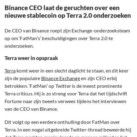
Binance CEO laat de geruchten over een
nieuwe stablecoin op Terra 2.0 onderzoeken
De CEO van Binance roept zijn Exchange-onderzoeksteam
op om ‘FatMan’s’ beschuldigingen over Terra 2.0 te
onderzoeken.
Terra weer in opspraak
Terra
komt weer in een slecht daglicht te staan, en dit keer
zijn de populaire
Binance Exchange
en zijn CEO erbij
betrokken. ‘FatMan’ op Twitter is de meest prominente
Terra criticus. Hij is zo streng voor Terra dat het tijdschrift
Fortune naar zijn tweets verwees tijdens het interviewen
van de CEO van Binance.
Dit volgt op een eerdere onthulling door FatMan over
Terra. In een nogal uitgebreide Twitter-thread beweerde hij