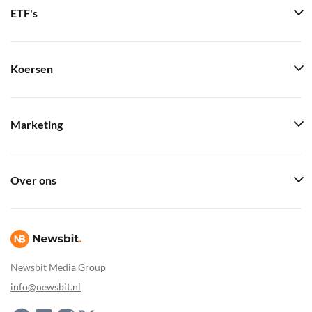
ETF's
Koersen
Marketing
Over ons
Newsbit Media Group
info@newsbit.nl