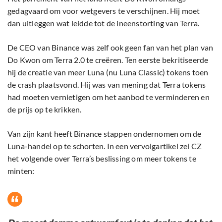
gedagvaard om voor wetgevers te verschijnen. Hij moet
dan uitleggen wat leidde tot de ineenstorting van Terra.
De CEO van Binance was zelf ook geen fan van het plan van
Do Kwon om Terra 2.0 te creëren. Ten eerste bekritiseerde
hij de creatie van meer Luna (nu Luna Classic) tokens toen
de crash plaatsvond. Hij was van mening dat Terra tokens
had moeten vernietigen om het aanbod te verminderen en
de prijs op te krikken.
Van zijn kant heeft Binance stappen ondernomen om de
Luna-handel op te schorten. In een vervolgartikel zei CZ
het volgende over Terra’s beslissing om meer tokens te
minten: