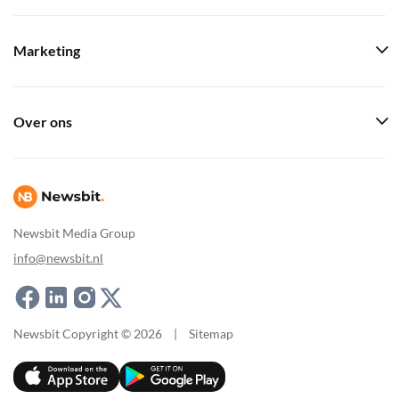
Marketing
Over ons
Newsbit Media Group
info@newsbit.nl
Newsbit Copyright © 2026
|
Sitemap