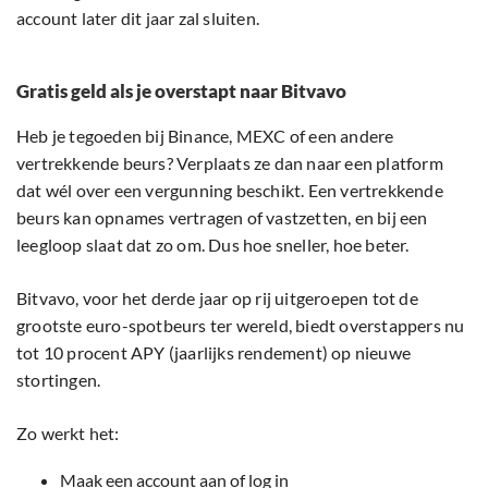
account later dit jaar zal sluiten.
Gratis geld als je overstapt naar Bitvavo
Heb je tegoeden bij Binance, MEXC of een andere
vertrekkende beurs? Verplaats ze dan naar een platform
dat wél over een vergunning beschikt. Een vertrekkende
beurs kan opnames vertragen of vastzetten, en bij een
leegloop slaat dat zo om. Dus hoe sneller, hoe beter.
Bitvavo, voor het derde jaar op rij uitgeroepen tot de
grootste euro-spotbeurs ter wereld, biedt overstappers nu
tot 10 procent APY (jaarlijks rendement) op nieuwe
stortingen.
Zo werkt het:
Maak een account aan of log in