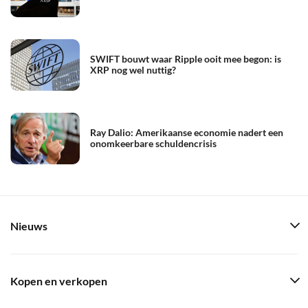
SWIFT bouwt waar Ripple ooit mee begon: is
XRP nog wel nuttig?
Ray Dalio: Amerikaanse economie nadert een
onomkeerbare schuldencrisis
Nieuws
Kopen en verkopen