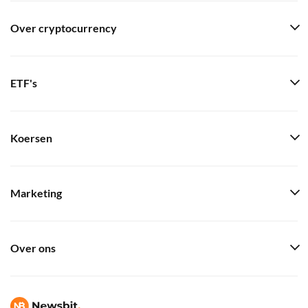
Over cryptocurrency
ETF's
Koersen
Marketing
Over ons