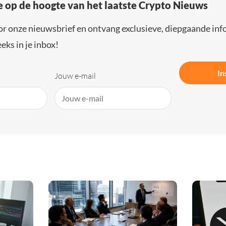
e op de hoogte van het laatste Crypto Nieuws
or onze nieuwsbrief en ontvang exclusieve, diepgaande inf
eks in je inbox!
In
Jouw e-mail