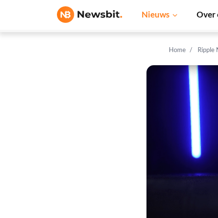
Nieuws
Over 
Home
Ripple