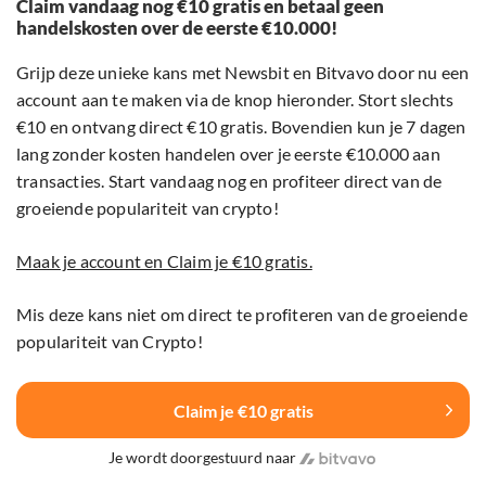
Claim vandaag nog €10 gratis en betaal geen
handelskosten over de eerste €10.000!
Grijp deze unieke kans met Newsbit en Bitvavo door nu een
account aan te maken via de knop hieronder. Stort slechts
€10 en ontvang direct €10 gratis. Bovendien kun je 7 dagen
lang zonder kosten handelen over je eerste €10.000 aan
transacties. Start vandaag nog en profiteer direct van de
groeiende populariteit van crypto!
Maak je account en Claim je €10 gratis.
Mis deze kans niet om direct te profiteren van de groeiende
populariteit van Crypto!
Claim je €10 gratis
Je wordt doorgestuurd naar