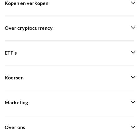
Kopen en verkopen
Over cryptocurrency
ETF's
Koersen
Marketing
Over ons