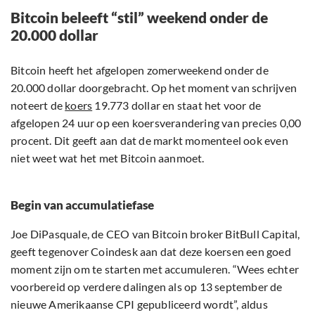
Bitcoin beleeft “stil” weekend onder de
20.000 dollar
Bitcoin heeft het afgelopen zomerweekend onder de
20.000 dollar doorgebracht. Op het moment van schrijven
noteert de
koers
19.773 dollar en staat het voor de
afgelopen 24 uur op een koersverandering van precies 0,00
procent. Dit geeft aan dat de markt momenteel ook even
niet weet wat het met Bitcoin aanmoet.
Begin van accumulatiefase
Joe DiPasquale, de CEO van Bitcoin broker BitBull Capital,
geeft tegenover Coindesk aan dat deze koersen een goed
moment zijn om te starten met accumuleren. “Wees echter
voorbereid op verdere dalingen als op 13 september de
nieuwe Amerikaanse CPI gepubliceerd wordt”, aldus