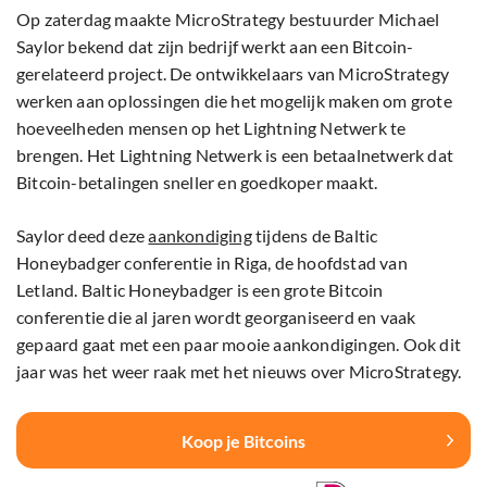
Op zaterdag maakte MicroStrategy bestuurder Michael
Saylor bekend dat zijn bedrijf werkt aan een Bitcoin-
gerelateerd project. De ontwikkelaars van MicroStrategy
werken aan oplossingen die het mogelijk maken om grote
hoeveelheden mensen op het Lightning Netwerk te
brengen. Het Lightning Netwerk is een betaalnetwerk dat
Bitcoin-betalingen sneller en goedkoper maakt.
Saylor deed deze
aankondiging
tijdens de Baltic
Honeybadger conferentie in Riga, de hoofdstad van
Letland. Baltic Honeybadger is een grote Bitcoin
conferentie die al jaren wordt georganiseerd en vaak
gepaard gaat met een paar mooie aankondigingen. Ook dit
jaar was het weer raak met het nieuws over MicroStrategy.
Koop je Bitcoins