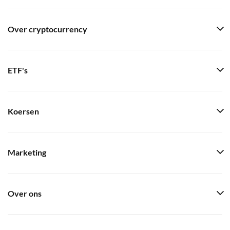
Over cryptocurrency
ETF's
Koersen
Marketing
Over ons