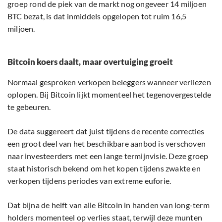
groep rond de piek van de markt nog ongeveer 14 miljoen
BTC bezat, is dat inmiddels opgelopen tot ruim 16,5
miljoen.
Bitcoin koers daalt, maar overtuiging groeit
Normaal gesproken verkopen beleggers wanneer verliezen
oplopen. Bij Bitcoin lijkt momenteel het tegenovergestelde
te gebeuren.
De data suggereert dat juist tijdens de recente correcties
een groot deel van het beschikbare aanbod is verschoven
naar investeerders met een lange termijnvisie. Deze groep
staat historisch bekend om het kopen tijdens zwakte en
verkopen tijdens periodes van extreme euforie.
Dat bijna de helft van alle Bitcoin in handen van long-term
holders momenteel op verlies staat, terwijl deze munten