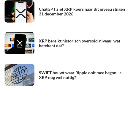
ChatGPT ziet XRP koers naar dit niveau stijgen
31 december 2026
XRP bereikt historisch oversold-niveau: wat
betekent dat?
SWIFT bouwt waar Ripple ooit mee begon: is
XRP nog wel nuttig?