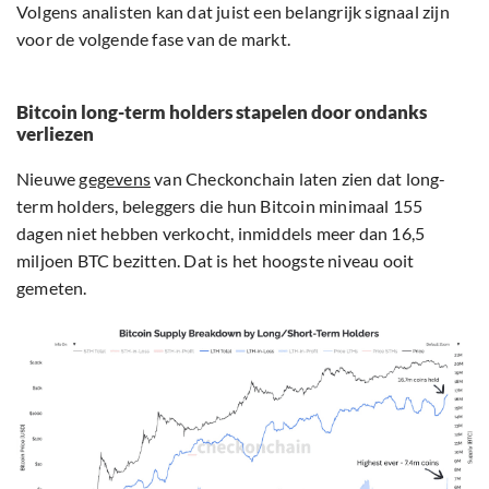
Volgens analisten kan dat juist een belangrijk signaal zijn
voor de volgende fase van de markt.
Bitcoin long-term holders stapelen door ondanks
verliezen
Nieuwe
gegevens
van Checkonchain laten zien dat long-
term holders, beleggers die hun Bitcoin minimaal 155
dagen niet hebben verkocht, inmiddels meer dan 16,5
miljoen BTC bezitten. Dat is het hoogste niveau ooit
gemeten.