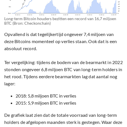
Long-term Bitcoin houders bezitten een record van 16,7 miljoen
BTC (Bron: Checkonchain)
Opvallend is dat tegelijkertijd ongeveer 7,4 miljoen van
deze Bitcoins momenteel op verlies staan. Ook dat is een
absoluut record.
Ter vergelijking: tijdens de bodem van de bearmarkt in 2022
stonden ongeveer 6,8 miljoen BTC van long-term holders in
het rood. Tijdens eerdere bearmarkten lag dat aantal nog
lager:
2018: 5,8 miljoen BTC in verlies
2015: 5,9 miljoen BTC in verlies
De grafiek laat zien dat de totale voorraad van long-term
holders de afgelopen maanden sterk is gestegen. Waar deze