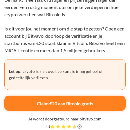
eerder. Een rustig moment dus om je te verdiepen in hoe
crypto werkt en wat Bitcoin is.
Is dit voor jou het moment om die stap te zetten? Open een
account bij Bitvavo, doorloop de verificatie en je
startbonus van €20 staat klaar in Bitcoin. Bitvavo heeft een
MiCA-licentie en meer dan 1,5 miljoen gebruikers.
Let op:
crypto is risicovol. Je kunt je inleg geheel of
gedeeltelijk verliezen
Claim €20 aan Bitcoin gratis
Je wordt doorgestuurd naar bitvavo.com
4,6