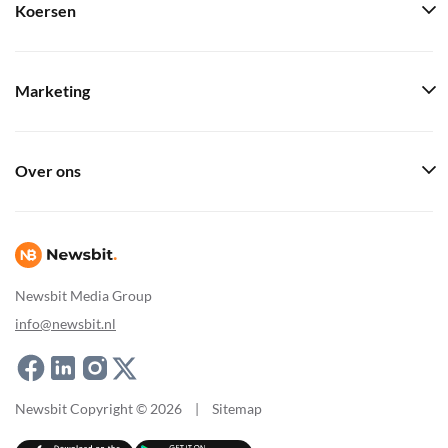
Koersen
Marketing
Over ons
Newsbit Media Group
info@newsbit.nl
Newsbit Copyright © 2026
|
Sitemap