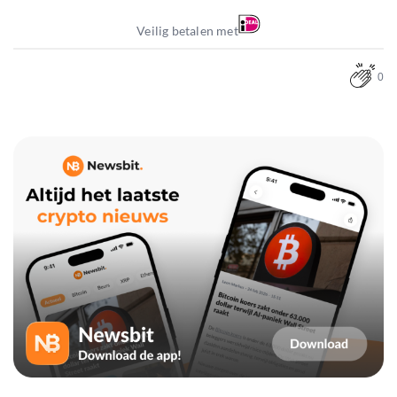
Veilig betalen met
0