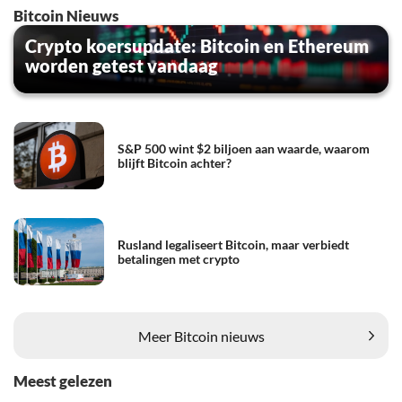
Bitcoin Nieuws
Crypto koersupdate: Bitcoin en Ethereum
worden getest vandaag
S&P 500 wint $2 biljoen aan waarde, waarom
blijft Bitcoin achter?
Rusland legaliseert Bitcoin, maar verbiedt
betalingen met crypto
Meer Bitcoin nieuws
Meest gelezen