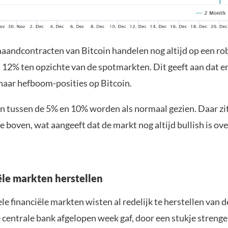
aandcontracten van Bitcoin handelen nog altijd op een ro
12% ten opzichte van de spotmarkten. Dit geeft aan dat er 
 naar hefboom-posities op Bitcoin.
 tussen de 5% en 10% worden als normaal gezien. Daar zit
e boven, wat aangeeft dat de markt nog altijd bullish is ove
ële markten herstellen
le financiële markten wisten al redelijk te herstellen van d
centrale bank afgelopen week gaf, door een stukje strenge