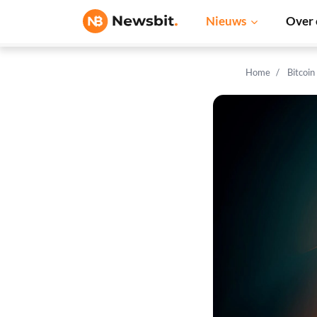
Nieuws
Over 
Home
Bitcoin