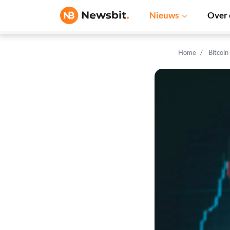
Nieuws
Over 
Home
Bitcoin