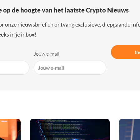
e op de hoogte van het laatste Crypto Nieuws
or onze nieuwsbrief en ontvang exclusieve, diepgaande inf
eks in je inbox!
In
Jouw e-mail