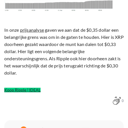
In onze
prijsanalyse
gaven we aan dat de $0,35 dollar een
belangrijke grens was om in de gaten te houden. Hier is XRP
doorheen gezakt waardoor de munt kan dalen tot $0,33
dollar. Hier ligt een volgende belangrijke
ondersteuningsgrens. Als Ripple ook hier doorheen zakt is
het waarschijnlijk dat de prijs terugzakt richting de $0,30
dollar.
Koop Ripple | IDEAL
0