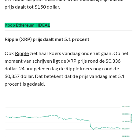
prijs daalt tot $150 dollar.
Koop Ethereum | IDEAL
Ripple (XRP) prijs daalt met 5.1 procent
Ook
Ripple
ziet haar koers vandaag onderuit gaan. Op het
moment van schrijven ligt de XRP prijs rond de $0,336
dollar. 24 uur geleden lag de Ripple koers nog rond de
$0,357 dollar. Dat betekent dat de prijs vandaag met 5.1
procent is gedaald.