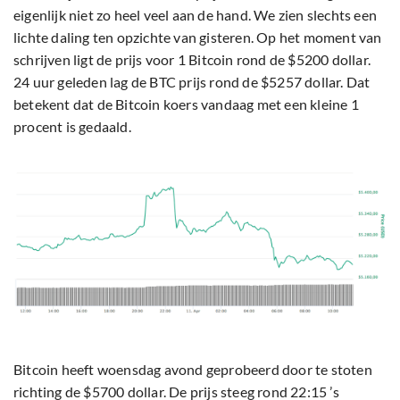
eigenlijk niet zo heel veel aan de hand. We zien slechts een
lichte daling ten opzichte van gisteren. Op het moment van
schrijven ligt de prijs voor 1 Bitcoin rond de $5200 dollar.
24 uur geleden lag de BTC prijs rond de $5257 dollar. Dat
betekent dat de Bitcoin koers vandaag met een kleine 1
procent is gedaald.
Bitcoin heeft woensdag avond geprobeerd door te stoten
richting de $5700 dollar. De prijs steeg rond 22:15 ’s