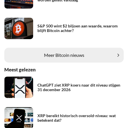
S&P 500 wint $2 biljoen aan waarde, waarom
blijft Bitcoin achter?
Meer Bitcoin nieuws
Meest gelezen
ChatGPT ziet XRP koers naar dit niveau stijgen
31 december 2026
XRP bereikt historisch oversold-niveau: wat
betekent dat?