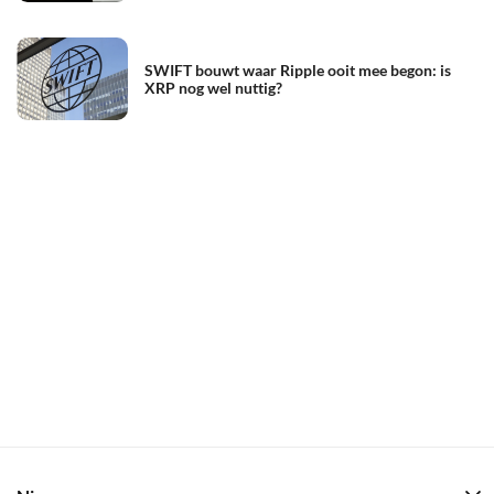
SWIFT bouwt waar Ripple ooit mee begon: is
XRP nog wel nuttig?