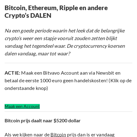
Bitcoin, Ethereum, Ripple en andere
Crypto’s DALEN
Na een goede periode waarin het leek dat de belangrijke
crypto’s weer een stapje vooruit zouden zetten blijkt
vandaag het tegendeel waar. De cryptocurrency koersen
dalen vandaag, maar tot waar?
ACTIE:
Maak een Bitvavo Account aan via Newsbit en
betaal de eerste 1000 euro geen handelskosten! (Klik op de
onderstaande knop)
Maak een Account
Bitcoin prijs daalt naar $5200 dollar
Als we kijken naar de
Bitcoin
prijs dan is er vandaag