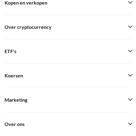
Kopen en verkopen
Over cryptocurrency
ETF's
Koersen
Marketing
Over ons