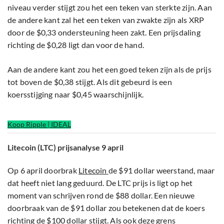
niveau verder stijgt zou het een teken van sterkte zijn. Aan
de andere kant zal het een teken van zwakte zijn als XRP
door de $0,33 ondersteuning heen zakt. Een prijsdaling
richting de $0,28 ligt dan voor de hand.
Aan de andere kant zou het een goed teken zijn als de prijs
tot boven de $0,38 stijgt. Als dit gebeurd is een
koersstijging naar $0,45 waarschijnlijk.
Koop Ripple | IDEAL
Litecoin (LTC) prijsanalyse 9 april
Op 6 april doorbrak
Litecoin
de $91 dollar weerstand, maar
dat heeft niet lang geduurd. De LTC prijs is ligt op het
moment van schrijven rond de $88 dollar. Een nieuwe
doorbraak van de $91 dollar zou betekenen dat de koers
richting de $100 dollar stijgt. Als ook deze grens