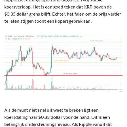
koersverloop. Het is een goed teken dat XRP boven de
$0,35 dollar grens blijft. Echter, het falen om de prijs verder
te laten stijgen toont een kopersgebrek aan.
Als de munt niet snel uit weet te breken ligt een
koersdaling naar $0,33 dollar voor de hand. Dit is een
belangrijk ondersteuningsniveau. Als Ripple vanuit dit