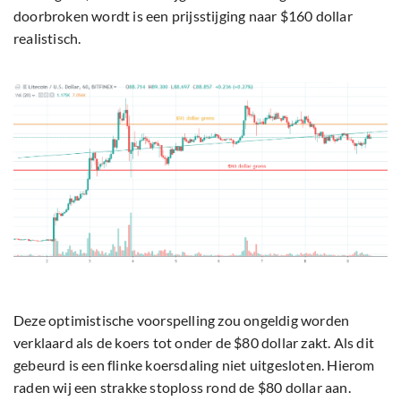
doorbroken wordt is een prijsstijging naar $160 dollar
realistisch.
Deze optimistische voorspelling zou ongeldig worden
verklaard als de koers tot onder de $80 dollar zakt. Als dit
gebeurd is een flinke koersdaling niet uitgesloten. Hierom
raden wij een strakke stoploss rond de $80 dollar aan.