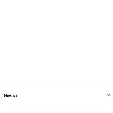
Nieuws