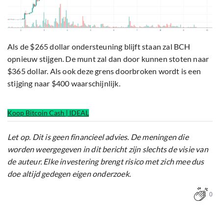
Als de $265 dollar ondersteuning blijft staan zal BCH
opnieuw stijgen. De munt zal dan door kunnen stoten naar
$365 dollar. Als ook deze grens doorbroken wordt is een
stijging naar $400 waarschijnlijk.
Koop Bitcoin Cash | IDEAL
Let op. Dit is geen financieel advies. De meningen die
worden weergegeven in dit bericht zijn slechts de visie van
de auteur. Elke investering brengt risico met zich mee dus
doe altijd gedegen eigen onderzoek.
0