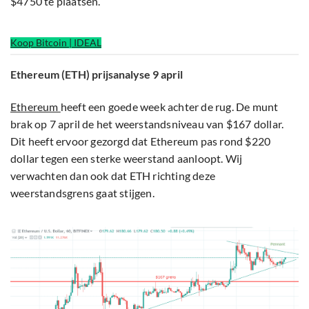
$4750 te plaatsen.
Koop Bitcoin | IDEAL
Ethereum (ETH) prijsanalyse 9 april
Ethereum
heeft een goede week achter de rug. De munt
brak op 7 april de het weerstandsniveau van $167 dollar.
Dit heeft ervoor gezorgd dat Ethereum pas rond $220
dollar tegen een sterke weerstand aanloopt. Wij
verwachten dan ook dat ETH richting deze
weerstandsgrens gaat stijgen.