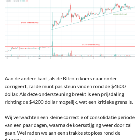
Aan de andere kant, als de Bitcoin koers naar onder
corrigeert, zal de munt pas steun vinden rond de $4800
dollar. Als deze ondersteuning breekt is een prijsdaling
richting de $4200 dollar mogelijk, wat een kritieke grens is.
Wij verwachten een kleine correctie of consolidatie periode
van een paar dagen, waarna de koersstijging weer door zal
gaan. Wel raden we aan een strakke stoploss rond de