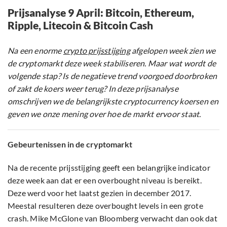
Prijsanalyse 9 April: Bitcoin, Ethereum,
Ripple, Litecoin & Bitcoin Cash
Na een enorme
crypto prijsstijging
afgelopen week zien we
de cryptomarkt deze week stabiliseren. Maar wat wordt de
volgende stap? Is de negatieve trend voorgoed doorbroken
of zakt de koers weer terug? In deze prijsanalyse
omschrijven we de belangrijkste cryptocurrency koersen en
geven we onze mening over hoe de markt ervoor staat.
Gebeurtenissen in de cryptomarkt
Na de recente prijsstijging geeft een belangrijke indicator
deze week aan dat er een overbought niveau is bereikt.
Deze werd voor het laatst gezien in december 2017.
Meestal resulteren deze overbought levels in een grote
crash. Mike McGlone van Bloomberg verwacht dan ook dat