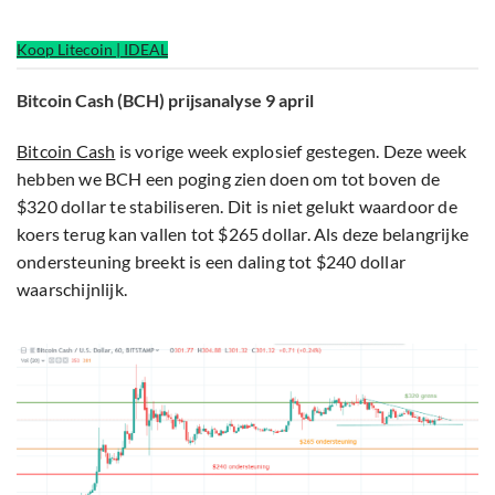
Koop Litecoin | IDEAL
Bitcoin Cash (BCH) prijsanalyse 9 april
Bitcoin Cash
is vorige week explosief gestegen. Deze week
hebben we BCH een poging zien doen om tot boven de
$320 dollar te stabiliseren. Dit is niet gelukt waardoor de
koers terug kan vallen tot $265 dollar. Als deze belangrijke
ondersteuning breekt is een daling tot $240 dollar
waarschijnlijk.