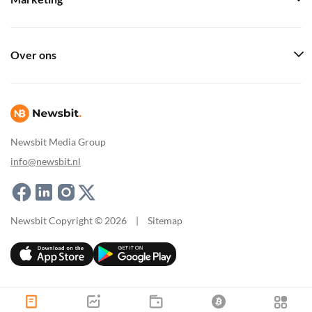
Over ons
Newsbit Media Group
info@newsbit.nl
Newsbit Copyright © 2026
|
Sitemap