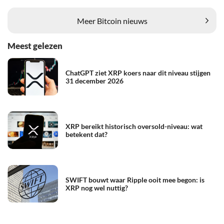
Meer Bitcoin nieuws
Meest gelezen
ChatGPT ziet XRP koers naar dit niveau stijgen
31 december 2026
XRP bereikt historisch oversold-niveau: wat
betekent dat?
SWIFT bouwt waar Ripple ooit mee begon: is
XRP nog wel nuttig?