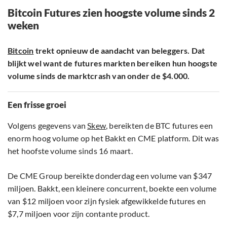
Bitcoin Futures zien hoogste volume sinds 2
weken
Bitcoin
trekt opnieuw de aandacht van beleggers. Dat
blijkt wel want de futures markten bereiken hun hoogste
volume sinds de marktcrash van onder de $4.000.
Een frisse groei
Volgens gegevens van
Skew
, bereikten de BTC futures een
enorm hoog volume op het Bakkt en CME platform. Dit was
het hoofste volume sinds 16 maart.
De CME Group bereikte donderdag een volume van $347
miljoen. Bakkt, een kleinere concurrent, boekte een volume
van $12 miljoen voor zijn fysiek afgewikkelde futures en
$7,7 miljoen voor zijn contante product.