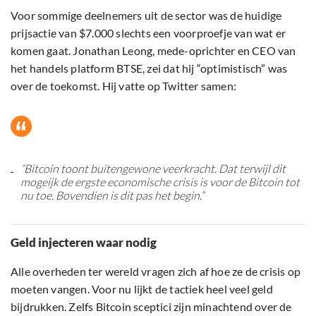
Voor sommige deelnemers uit de sector was de huidige
prijsactie van $7.000 slechts een voorproefje van wat er
komen gaat. Jonathan Leong, mede-oprichter en CEO van
het handels platform BTSE, zei dat hij “optimistisch” was
over de toekomst. Hij vatte op Twitter samen:
“Bitcoin toont buitengewone veerkracht. Dat terwijl dit
mogeijk de ergste economische crisis is voor de Bitcoin tot
nu toe. Bovendien is dit pas het begin.”
Geld injecteren waar nodig
Alle overheden ter wereld vragen zich af hoe ze de crisis op
moeten vangen. Voor nu lijkt de tactiek heel veel geld
bijdrukken. Zelfs Bitcoin sceptici zijn minachtend over de