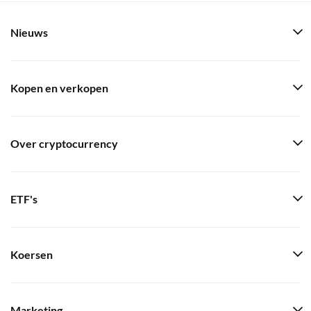
Nieuws
Kopen en verkopen
Over cryptocurrency
ETF's
Koersen
Marketing