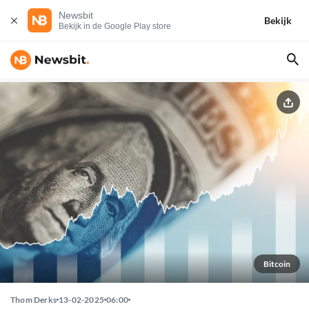
Newsbit
Bekijk
Bekijk in de Google Play store
Bitcoin
Thom Derks
13-02-2025
06:00