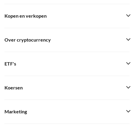
Kopen en verkopen
Over cryptocurrency
ETF's
Koersen
Marketing