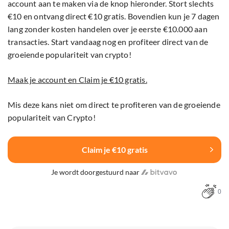
account aan te maken via de knop hieronder. Stort slechts
€10 en ontvang direct €10 gratis. Bovendien kun je 7 dagen
lang zonder kosten handelen over je eerste €10.000 aan
transacties. Start vandaag nog en profiteer direct van de
groeiende populariteit van crypto!
Maak je account en Claim je €10 gratis.
Mis deze kans niet om direct te profiteren van de groeiende
populariteit van Crypto!
Claim je €10 gratis
Je wordt doorgestuurd naar
0