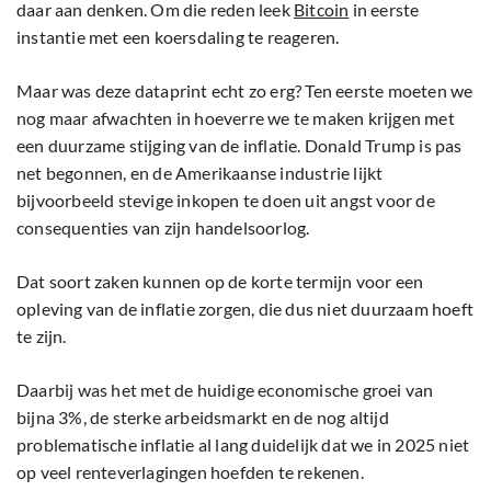
daar aan denken. Om die reden leek
Bitcoin
in eerste
instantie met een koersdaling te reageren.
Maar was deze dataprint echt zo erg? Ten eerste moeten we
nog maar afwachten in hoeverre we te maken krijgen met
een duurzame stijging van de inflatie. Donald Trump is pas
net begonnen, en de Amerikaanse industrie lijkt
bijvoorbeeld stevige inkopen te doen uit angst voor de
consequenties van zijn handelsoorlog.
Dat soort zaken kunnen op de korte termijn voor een
opleving van de inflatie zorgen, die dus niet duurzaam hoeft
te zijn.
Daarbij was het met de huidige economische groei van
bijna 3%, de sterke arbeidsmarkt en de nog altijd
problematische inflatie al lang duidelijk dat we in 2025 niet
op veel renteverlagingen hoefden te rekenen.