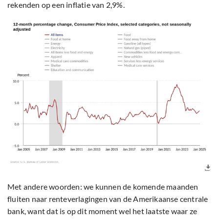
rekenden op een inflatie van 2,9%.
Met andere woorden: we kunnen de komende maanden
fluiten naar renteverlagingen van de Amerikaanse centrale
bank, want dat is op dit moment wel het laatste waar ze