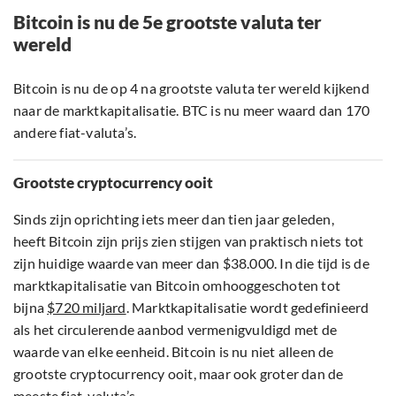
Bitcoin is nu de 5e grootste valuta ter
wereld
Bitcoin is nu de op 4 na grootste valuta ter wereld kijkend
naar de marktkapitalisatie. BTC is nu meer waard dan 170
andere fiat-valuta’s.
Grootste cryptocurrency ooit
Sinds zijn oprichting iets meer dan tien jaar geleden,
heeft Bitcoin zijn prijs zien stijgen van praktisch niets tot
zijn huidige waarde van meer dan $38.000. In die tijd is de
marktkapitalisatie van Bitcoin omhooggeschoten tot
bijna
$720 miljard
. Marktkapitalisatie wordt gedefinieerd
als het circulerende aanbod vermenigvuldigd met de
waarde van elke eenheid. Bitcoin is nu niet alleen de
grootste cryptocurrency ooit, maar ook groter dan de
meeste fiat-valuta’s.