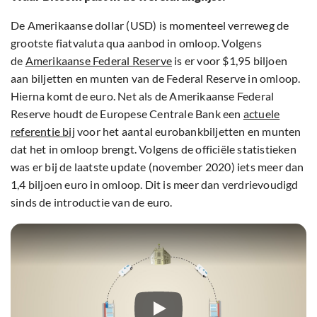
De Amerikaanse dollar (USD) is momenteel verreweg de
grootste fiatvaluta qua aanbod in omloop. Volgens
de
Amerikaanse Federal Reserve
is er voor $1,95 biljoen
aan biljetten en munten van de Federal Reserve in omloop.
Hierna komt de euro. Net als de Amerikaanse Federal
Reserve houdt de Europese Centrale Bank een
actuele
referentie bij
voor het aantal eurobankbiljetten en munten
dat het in omloop brengt. Volgens de officiële statistieken
was er bij de laatste update (november 2020) iets meer dan
1,4 biljoen euro in omloop. Dit is meer dan verdrievoudigd
sinds de introductie van de euro.