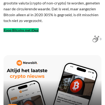
grootste valuta (crypto of non-crypto) te worden, gemeten
naar de circulerende waarde. Dat is veel, maar aangezien
Bitcoin alleen al in 2020 305% is gegroeid, is dit misschien
toch niet zo vergezocht.
Koop Bitcoins met iDeal
0