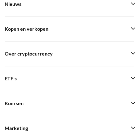
Nieuws
Kopen en verkopen
Over cryptocurrency
ETF's
Koersen
Marketing