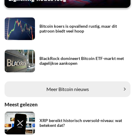
Bitcoin koers is opvallend rustig, maar dit
patroon biedt veel hoop
BlackRock domineert Bitcoin ETF-markt met
dagelijkse aankopen
Meer Bitcoin nieuws
Meest gelezen
XRP bereikt historisch oversold-niveau: wat
betekent dat?