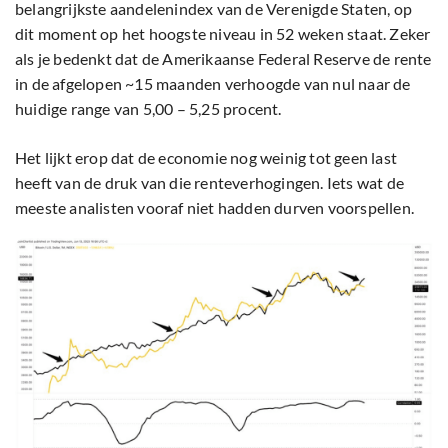
belangrijkste aandelenindex van de Verenigde Staten, op
dit moment op het hoogste niveau in 52 weken staat. Zeker
als je bedenkt dat de Amerikaanse Federal Reserve de rente
in de afgelopen ~15 maanden verhoogde van nul naar de
huidige range van 5,00 – 5,25 procent.
Het lijkt erop dat de economie nog weinig tot geen last
heeft van de druk van die renteverhogingen. Iets wat de
meeste analisten vooraf niet hadden durven voorspellen.