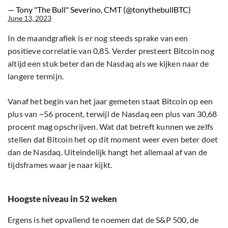
— Tony "The Bull" Severino, CMT (@tonythebullBTC)
June 13, 2023
In de maandgrafiek is er nog steeds sprake van een
positieve correlatie van 0,85. Verder presteert Bitcoin nog
altijd een stuk beter dan de Nasdaq als we kijken naar de
langere termijn.
Vanaf het begin van het jaar gemeten staat Bitcoin op een
plus van ~56 procent, terwijl de Nasdaq een plus van 30,68
procent mag opschrijven. Wat dat betreft kunnen we zelfs
stellen dat Bitcoin het op dit moment weer even beter doet
dan de Nasdaq. Uiteindelijk hangt het allemaal af van de
tijdsframes waar je naar kijkt.
Hoogste niveau in 52 weken
Ergens is het opvallend te noemen dat de S&P 500, de