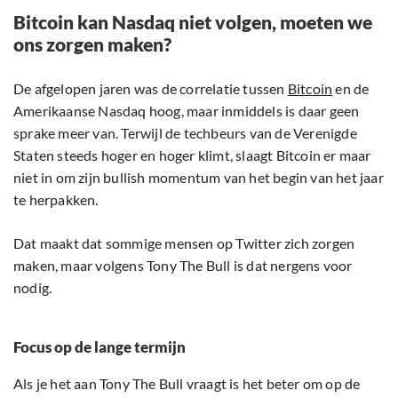
Bitcoin kan Nasdaq niet volgen, moeten we
ons zorgen maken?
De afgelopen jaren was de correlatie tussen
Bitcoin
en de
Amerikaanse Nasdaq hoog, maar inmiddels is daar geen
sprake meer van. Terwijl de techbeurs van de Verenigde
Staten steeds hoger en hoger klimt, slaagt Bitcoin er maar
niet in om zijn bullish momentum van het begin van het jaar
te herpakken.
Dat maakt dat sommige mensen op Twitter zich zorgen
maken, maar volgens Tony The Bull is dat nergens voor
nodig.
Focus op de lange termijn
Als je het aan Tony The Bull vraagt is het beter om op de