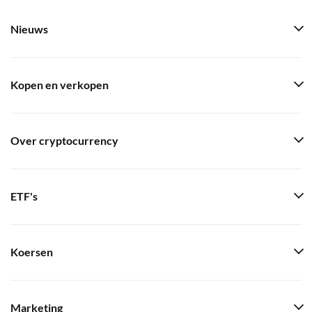
Nieuws
Kopen en verkopen
Over cryptocurrency
ETF's
Koersen
Marketing