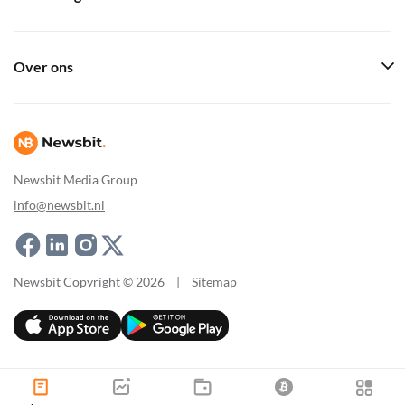
Over ons
Newsbit Media Group
info@newsbit.nl
Newsbit Copyright © 2026
|
Sitemap