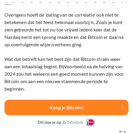
Overigens hoeft de ‘daling van de correlatie’ ook niet te
betekenen dat het feest helemaal voorbij is. Zoals je kunt
zien gebeurde het tot nu toe vrijwel iedere keer dat de
Nasdaq eerst een sprong maakte en dat Bitcoin er daarna
op overtuigende wijze overheen ging.
Wat dat betreft kan het best zijn dat Bitcoin straks weer
aan een inhaalslag begint. Bijvoorbeeld na de halving van
2024 zou het weleens een goed moment kunnen zijn voor
Bitcoin om aan een nieuwe vlammende periode te
beginnen.
Koop je Bitcoins
Dit doe je op