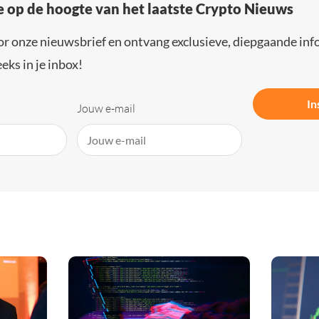
e op de hoogte van het laatste Crypto Nieuws
or onze nieuwsbrief en ontvang exclusieve, diepgaande inf
eks in je inbox!
In
Jouw e-mail