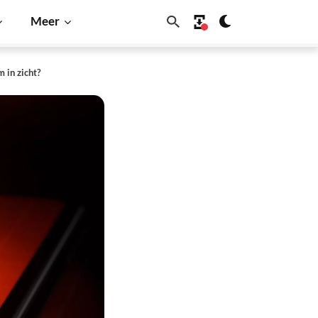
Meer
 in zicht?