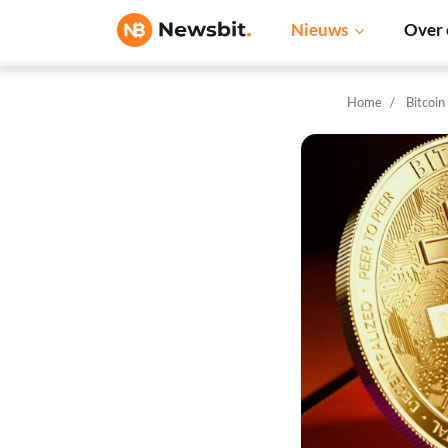
Nieuws
Over 
Home
Bitcoin