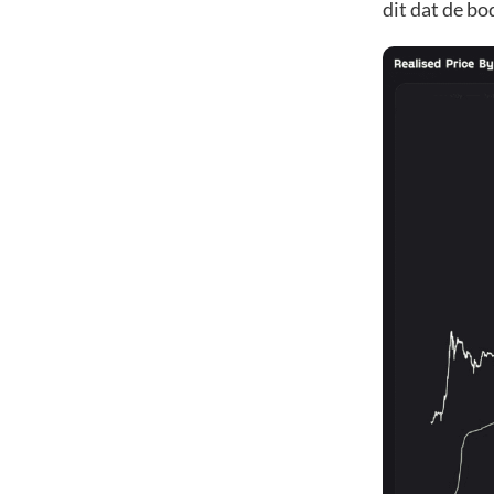
dit dat de bo