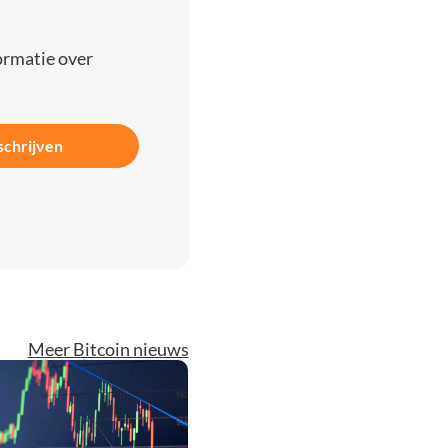
ormatie over
schrijven
Meer Bitcoin nieuws