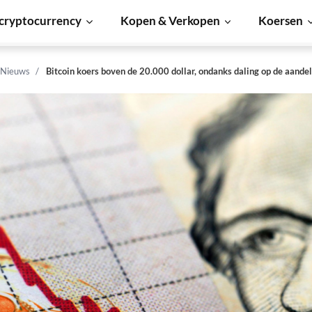
cryptocurrency
Kopen & Verkopen
Koersen
 Nieuws
Bitcoin koers boven de 20.000 dollar, ondanks daling op de aand