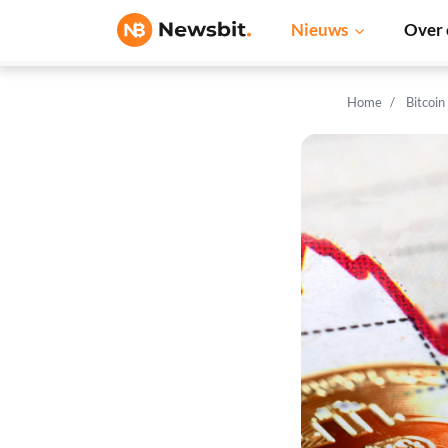
Nieuws
Over 
Home
Bitcoin