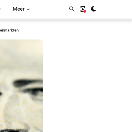
Meer
elenmarkten