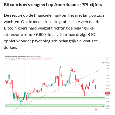
Bitcoin koers reageert op Amerikaanse PPI-cijfers
De reactie op de financiële markten liet niet lang op zich
wachten. Op de meest recente grafiek is te zien dat de
Bitcoin koers hard wegzakt richting de belangrijke
steunzone rond 79.800 dollar. Daarmee dreigt BTC
opnieuw onder psychologisch belangrijke niveaus te
duiken.