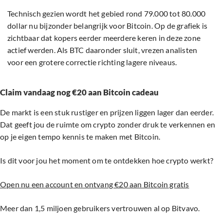
Technisch gezien wordt het gebied rond 79.000 tot 80.000
dollar nu bijzonder belangrijk voor Bitcoin. Op de grafiek is
zichtbaar dat kopers eerder meerdere keren in deze zone
actief werden. Als BTC daaronder sluit, vrezen analisten
voor een grotere correctie richting lagere niveaus.
Claim vandaag nog €20 aan Bitcoin cadeau
De markt is een stuk rustiger en prijzen liggen lager dan eerder.
Dat geeft jou de ruimte om crypto zonder druk te verkennen en
op je eigen tempo kennis te maken met Bitcoin.
Is dit voor jou het moment om te ontdekken hoe crypto werkt?
Open nu een account en ontvang €20 aan Bitcoin gratis
Meer dan 1,5 miljoen gebruikers vertrouwen al op Bitvavo.