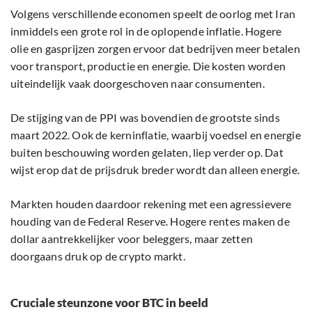
Volgens verschillende economen speelt de oorlog met Iran
inmiddels een grote rol in de oplopende inflatie. Hogere
olie en gasprijzen zorgen ervoor dat bedrijven meer betalen
voor transport, productie en energie. Die kosten worden
uiteindelijk vaak doorgeschoven naar consumenten.
De stijging van de PPI was bovendien de grootste sinds
maart 2022. Ook de kerninflatie, waarbij voedsel en energie
buiten beschouwing worden gelaten, liep verder op. Dat
wijst erop dat de prijsdruk breder wordt dan alleen energie.
Markten houden daardoor rekening met een agressievere
houding van de Federal Reserve. Hogere rentes maken de
dollar aantrekkelijker voor beleggers, maar zetten
doorgaans druk op de crypto markt.
Cruciale steunzone voor BTC in beeld