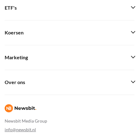
ETF's
Koersen
Marketing
Over ons
Newsbit Media Group
info@newsbit.nl