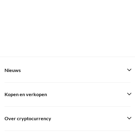
Nieuws
Kopen en verkopen
Over cryptocurrency