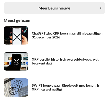
Meer Beurs nieuws
Meest gelezen
ChatGPT ziet XRP koers naar dit niveau stijgen
31 december 2026
XRP bereikt historisch oversold-niveau: wat
betekent dat?
SWIFT bouwt waar Ripple ooit mee begon: is
XRP nog wel nuttig?