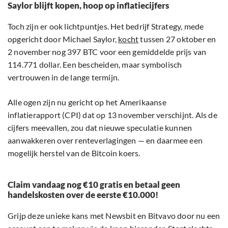
Saylor blijft kopen, hoop op inflatiecijfers
Toch zijn er ook lichtpuntjes. Het bedrijf Strategy, mede
opgericht door Michael Saylor,
kocht
tussen 27 oktober en
2 november nog 397 BTC voor een gemiddelde prijs van
114.771 dollar. Een bescheiden, maar symbolisch
vertrouwen in de lange termijn.
Alle ogen zijn nu gericht op het Amerikaanse
inflatierapport (CPI) dat op 13 november verschijnt. Als de
cijfers meevallen, zou dat nieuwe speculatie kunnen
aanwakkeren over renteverlagingen — en daarmee een
mogelijk herstel van de Bitcoin koers.
Claim vandaag nog €10 gratis en betaal geen
handelskosten over de eerste €10.000!
Grijp deze unieke kans met Newsbit en Bitvavo door nu een