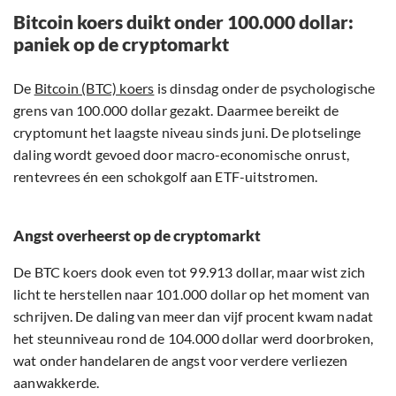
Bitcoin koers duikt onder 100.000 dollar:
paniek op de cryptomarkt
De
Bitcoin (BTC) koers
is dinsdag onder de psychologische
grens van 100.000 dollar gezakt. Daarmee bereikt de
cryptomunt het laagste niveau sinds juni. De plotselinge
daling wordt gevoed door macro-economische onrust,
rentevrees én een schokgolf aan ETF-uitstromen.
Angst overheerst op de cryptomarkt
De BTC koers dook even tot 99.913 dollar, maar wist zich
licht te herstellen naar 101.000 dollar op het moment van
schrijven. De daling van meer dan vijf procent kwam nadat
het steunniveau rond de 104.000 dollar werd doorbroken,
wat onder handelaren de angst voor verdere verliezen
aanwakkerde.