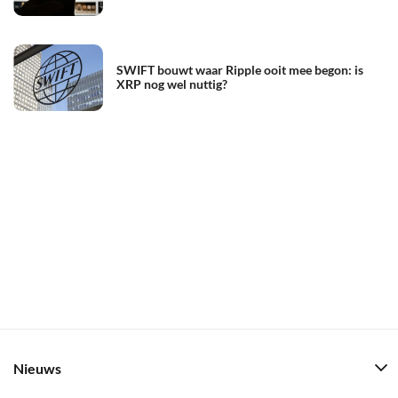
SWIFT bouwt waar Ripple ooit mee begon: is
XRP nog wel nuttig?
Nieuws