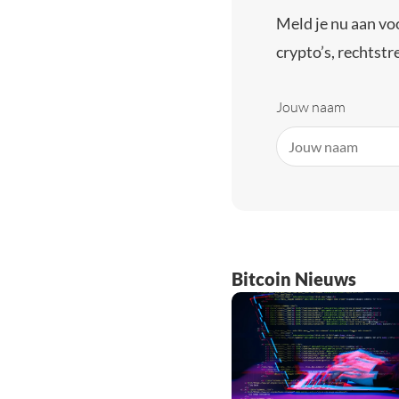
Meld je nu aan vo
crypto’s, rechtstre
Jouw naam
Bitcoin Nieuws