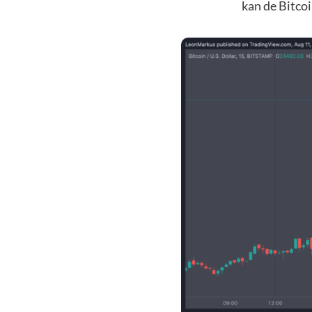
kan de Bitcoi