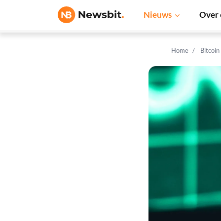
Nieuws
Over 
Home
Bitcoin