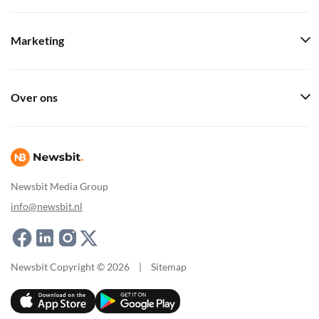
Marketing
Over ons
Newsbit Media Group
info@newsbit.nl
Newsbit Copyright © 2026
|
Sitemap