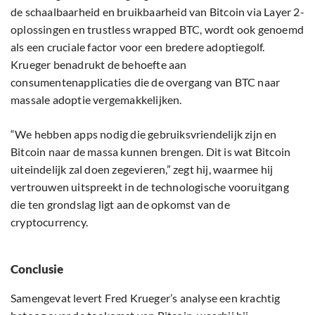
de schaalbaarheid en bruikbaarheid van Bitcoin via Layer 2-
oplossingen en trustless wrapped BTC, wordt ook genoemd
als een cruciale factor voor een bredere adoptiegolf.
Krueger benadrukt de behoefte aan
consumentenapplicaties die de overgang van BTC naar
massale adoptie vergemakkelijken.
“We hebben apps nodig die gebruiksvriendelijk zijn en
Bitcoin naar de massa kunnen brengen. Dit is wat Bitcoin
uiteindelijk zal doen zegevieren,” zegt hij, waarmee hij
vertrouwen uitspreekt in de technologische vooruitgang
die ten grondslag ligt aan de opkomst van de
cryptocurrency.
Conclusie
Samengevat levert Fred Krueger’s analyse een krachtig