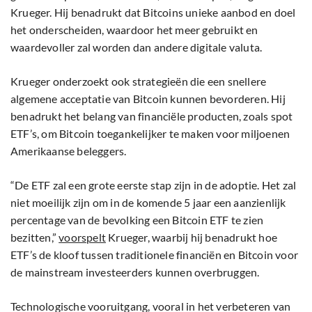
Krueger. Hij benadrukt dat Bitcoins unieke aanbod en doel
het onderscheiden, waardoor het meer gebruikt en
waardevoller zal worden dan andere digitale valuta.
Krueger onderzoekt ook strategieën die een snellere
algemene acceptatie van Bitcoin kunnen bevorderen. Hij
benadrukt het belang van financiële producten, zoals spot
ETF’s, om Bitcoin toegankelijker te maken voor miljoenen
Amerikaanse beleggers.
“De ETF zal een grote eerste stap zijn in de adoptie. Het zal
niet moeilijk zijn om in de komende 5 jaar een aanzienlijk
percentage van de bevolking een Bitcoin ETF te zien
bezitten,”
voorspelt
Krueger, waarbij hij benadrukt hoe
ETF’s de kloof tussen traditionele financiën en Bitcoin voor
de mainstream investeerders kunnen overbruggen.
Technologische vooruitgang, vooral in het verbeteren van