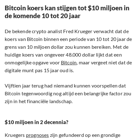
Bitcoin koers kan stijgen tot $10 miljoen in
de komende 10 tot 20 jaar
De bekende crypto analist Fred Krueger verwacht dat de
koers van Bitcoin binnen een periode van 10 tot 20 jaar de
grens van 10 miljoen dollar zou kunnen bereiken. Met de
huidige koers van ongeveer 48.000 dollar lijkt dat een
onmogelijke opgave voor
Bitcoin
, maar vergeet niet dat de
digitale munt pas 15 jaar oud is.
Vijftien jaar terug had niemand kunnen voorspellen dat
Bitcoin tegenwoordig nog altijd een belangrijke factor zou
zijn in het financiële landschap.
$10 miljoen in 2 decennia?
Kruegers
prognoses
zijn gefundeerd op een grondige