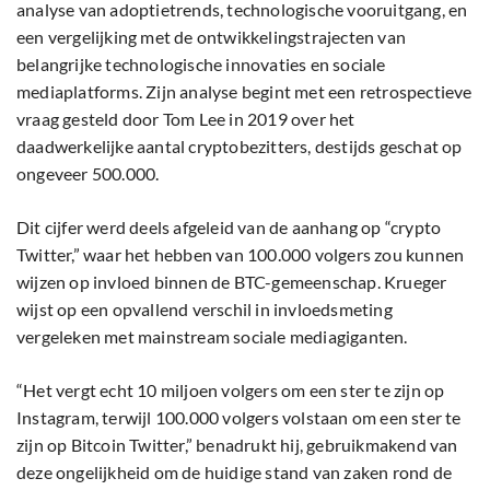
analyse van adoptietrends, technologische vooruitgang, en
een vergelijking met de ontwikkelingstrajecten van
belangrijke technologische innovaties en sociale
mediaplatforms. Zijn analyse begint met een retrospectieve
vraag gesteld door Tom Lee in 2019 over het
daadwerkelijke aantal cryptobezitters, destijds geschat op
ongeveer 500.000.
Dit cijfer werd deels afgeleid van de aanhang op “crypto
Twitter,” waar het hebben van 100.000 volgers zou kunnen
wijzen op invloed binnen de BTC-gemeenschap. Krueger
wijst op een opvallend verschil in invloedsmeting
vergeleken met mainstream sociale mediagiganten.
“Het vergt echt 10 miljoen volgers om een ster te zijn op
Instagram, terwijl 100.000 volgers volstaan om een ster te
zijn op Bitcoin Twitter,” benadrukt hij, gebruikmakend van
deze ongelijkheid om de huidige stand van zaken rond de