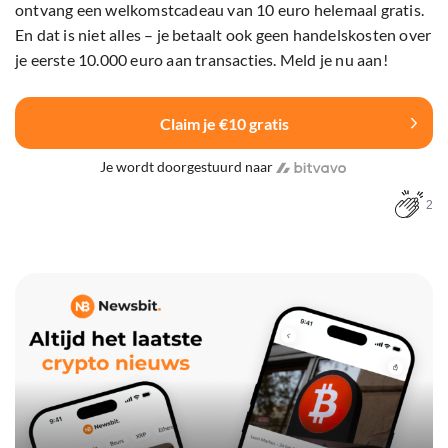
ontvang een welkomstcadeau van 10 euro helemaal gratis.
En dat is niet alles – je betaalt ook geen handelskosten over
je eerste 10.000 euro aan transacties. Meld je nu aan!
Claim je €10 gratis
Je wordt doorgestuurd naar
2