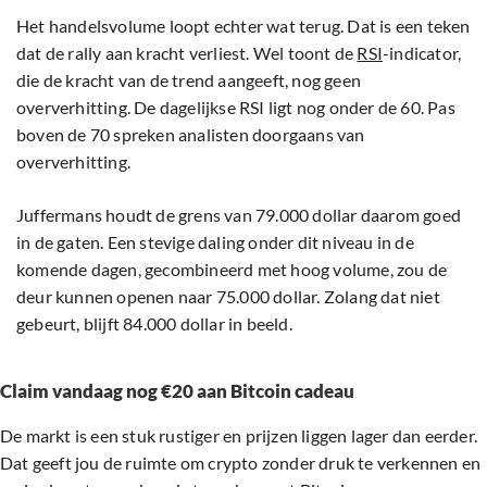
Het handelsvolume loopt echter wat terug. Dat is een teken
dat de rally aan kracht verliest. Wel toont de
RSI
-indicator,
die de kracht van de trend aangeeft, nog geen
oververhitting. De dagelijkse RSI ligt nog onder de 60. Pas
boven de 70 spreken analisten doorgaans van
oververhitting.
Juffermans houdt de grens van 79.000 dollar daarom goed
in de gaten. Een stevige daling onder dit niveau in de
komende dagen, gecombineerd met hoog volume, zou de
deur kunnen openen naar 75.000 dollar. Zolang dat niet
gebeurt, blijft 84.000 dollar in beeld.
Claim vandaag nog €20 aan Bitcoin cadeau
De markt is een stuk rustiger en prijzen liggen lager dan eerder.
Dat geeft jou de ruimte om crypto zonder druk te verkennen en