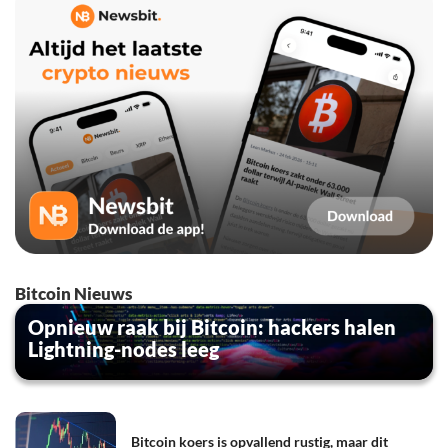
Bitcoin Nieuws
Opnieuw raak bij Bitcoin: hackers halen
Lightning-nodes leeg
Bitcoin koers is opvallend rustig, maar dit