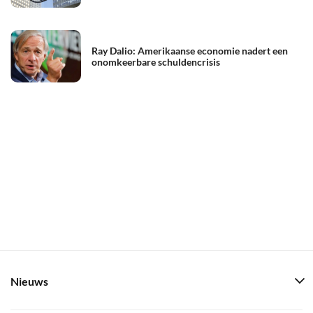
Ray Dalio: Amerikaanse economie nadert een
onomkeerbare schuldencrisis
Nieuws