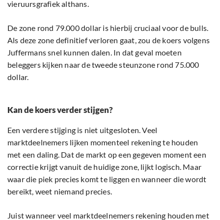
vieruursgrafiek althans.
De zone rond 79.000 dollar is hierbij cruciaal voor de bulls.
Als deze zone definitief verloren gaat, zou de koers volgens
Juffermans snel kunnen dalen. In dat geval moeten
beleggers kijken naar de tweede steunzone rond 75.000
dollar.
Kan de koers verder stijgen?
Een verdere stijging is niet uitgesloten. Veel
marktdeelnemers lijken momenteel rekening te houden
met een daling. Dat de markt op een gegeven moment een
correctie krijgt vanuit de huidige zone, lijkt logisch. Maar
waar die piek precies komt te liggen en wanneer die wordt
bereikt, weet niemand precies.
Juist wanneer veel marktdeelnemers rekening houden met