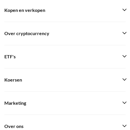
Kopen en verkopen
Over cryptocurrency
ETF's
Koersen
Marketing
Over ons