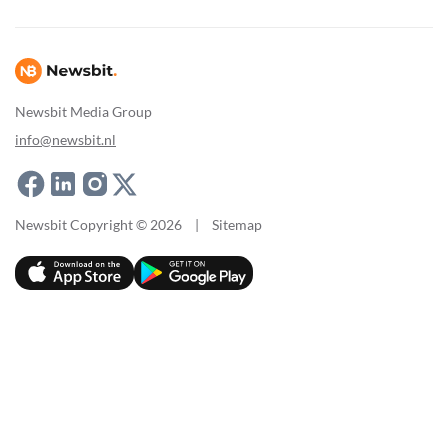
Newsbit Media Group
info@newsbit.nl
Newsbit Copyright © 2026
|
Sitemap