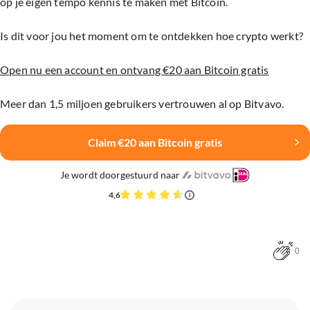
op je eigen tempo kennis te maken met Bitcoin.
Is dit voor jou het moment om te ontdekken hoe crypto werkt?
Open nu een account en ontvang €20 aan Bitcoin gratis
Meer dan 1,5 miljoen gebruikers vertrouwen al op Bitvavo.
Claim €20 aan Bitcoin gratis
Je wordt doorgestuurd naar
4,6
0