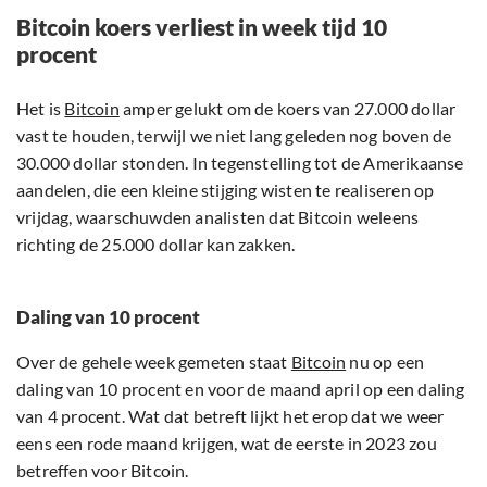
Bitcoin koers verliest in week tijd 10
procent
Het is
Bitcoin
amper gelukt om de koers van 27.000 dollar
vast te houden, terwijl we niet lang geleden nog boven de
30.000 dollar stonden. In tegenstelling tot de Amerikaanse
aandelen, die een kleine stijging wisten te realiseren op
vrijdag, waarschuwden analisten dat Bitcoin weleens
richting de 25.000 dollar kan zakken.
Daling van 10 procent
Over de gehele week gemeten staat
Bitcoin
nu op een
daling van 10 procent en voor de maand april op een daling
van 4 procent. Wat dat betreft lijkt het erop dat we weer
eens een rode maand krijgen, wat de eerste in 2023 zou
betreffen voor Bitcoin.