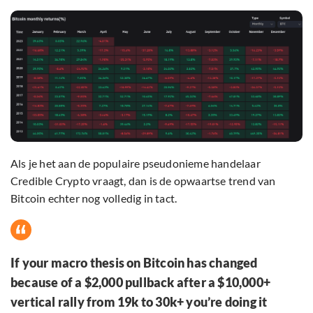
Als je het aan de populaire pseudonieme handelaar
Credible Crypto vraagt, dan is de opwaartse trend van
Bitcoin echter nog volledig in tact.
If your macro thesis on Bitcoin has changed
because of a $2,000 pullback after a $10,000+
vertical rally from 19k to 30k+ you’re doing it