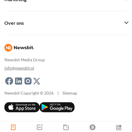
Over ons
Newsbit Media Group
info@newsbit.nl
Newsbit Copyright © 2026
|
Sitemap