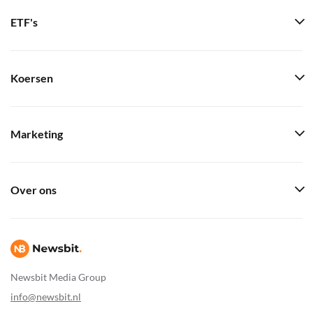
ETF's
Koersen
Marketing
Over ons
Newsbit Media Group
info@newsbit.nl