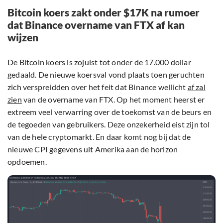
Bitcoin koers zakt onder $17K na rumoer
dat Binance overname van FTX af kan
wijzen
De Bitcoin koers is zojuist tot onder de 17.000 dollar
gedaald. De nieuwe koersval vond plaats toen geruchten
zich verspreidden over het feit dat Binance wellicht
af zal
zien
van de overname van FTX. Op het moment heerst er
extreem veel verwarring over de toekomst van de beurs en
de tegoeden van gebruikers. Deze onzekerheid eist zijn tol
van de hele cryptomarkt. En daar komt nog bij dat de
nieuwe CPI gegevens uit Amerika aan de horizon
opdoemen.