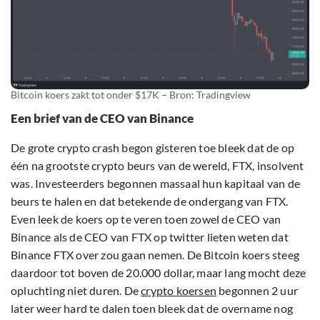
Bitcoin koers zakt tot onder $17K – Bron: Tradingview
Een brief van de CEO van Binance
De grote crypto crash begon gisteren toe bleek dat de op
één na grootste crypto beurs van de wereld, FTX, insolvent
was. Investeerders begonnen massaal hun kapitaal van de
beurs te halen en dat betekende de ondergang van FTX.
Even leek de koers op te veren toen zowel de CEO van
Binance als de CEO van FTX op twitter lieten weten dat
Binance FTX over zou gaan nemen. De Bitcoin koers steeg
daardoor tot boven de 20.000 dollar, maar lang mocht deze
opluchting niet duren. De
crypto koersen
begonnen 2 uur
later weer hard te dalen toen bleek dat de overname nog