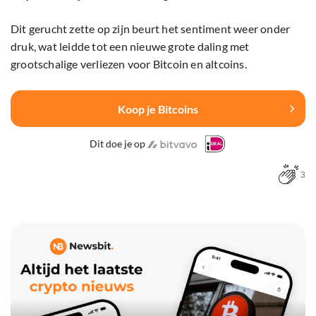
Dit gerucht zette op zijn beurt het sentiment weer onder
druk, wat leidde tot een nieuwe grote daling met
grootschalige verliezen voor Bitcoin en altcoins.
Koop je Bitcoins
Dit doe je op
3