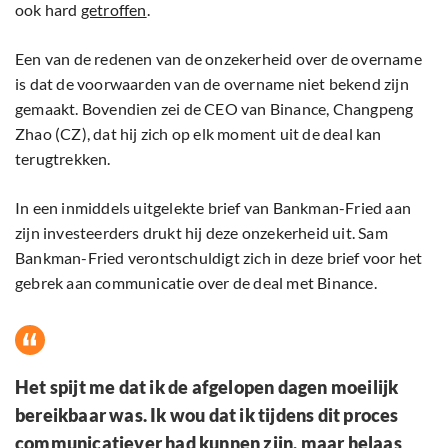
ook hard
getroffen
.
Een van de redenen van de onzekerheid over de overname
is dat de voorwaarden van de overname niet bekend zijn
gemaakt. Bovendien zei de CEO van Binance, Changpeng
Zhao (CZ), dat hij zich op elk moment uit de deal kan
terugtrekken.
In een inmiddels uitgelekte brief van Bankman-Fried aan
zijn investeerders drukt hij deze onzekerheid uit. Sam
Bankman-Fried verontschuldigt zich in deze brief voor het
gebrek aan communicatie over de deal met Binance.
Het spijt me dat ik de afgelopen dagen moeilijk
bereikbaar was. Ik wou dat ik tijdens dit proces
communicatiever had kunnen zijn, maar helaas