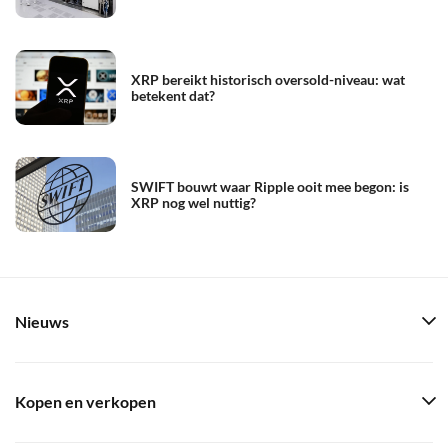
XRP bereikt historisch oversold-niveau: wat
betekent dat?
SWIFT bouwt waar Ripple ooit mee begon: is
XRP nog wel nuttig?
Nieuws
Kopen en verkopen