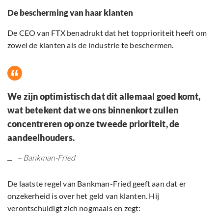
De bescherming van haar klanten
De CEO van FTX benadrukt dat het topprioriteit heeft om
zowel de klanten als de industrie te beschermen.
We zijn optimistisch dat dit allemaal goed komt,
wat betekent dat we ons binnenkort zullen
concentreren op onze tweede prioriteit, de
aandeelhouders.
– Bankman-Fried
De laatste regel van Bankman-Fried geeft aan dat er
onzekerheid is over het geld van klanten. Hij
verontschuldigt zich nogmaals en zegt: