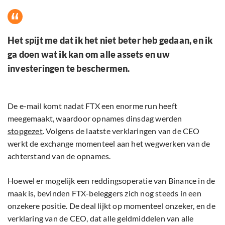
Het spijt me dat ik het niet beter heb gedaan, en ik
ga doen wat ik kan om alle assets en uw
investeringen te beschermen.
De e-mail komt nadat FTX een enorme run heeft
meegemaakt, waardoor opnames dinsdag werden
stopgezet
. Volgens de laatste verklaringen van de CEO
werkt de exchange momenteel aan het wegwerken van de
achterstand van de opnames.
Hoewel er mogelijk een reddingsoperatie van Binance in de
maak is, bevinden FTX-beleggers zich nog steeds in een
onzekere positie. De deal lijkt op momenteel onzeker, en de
verklaring van de CEO, dat alle geldmiddelen van alle