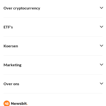
Over cryptocurrency
ETF's
Koersen
Marketing
Over ons