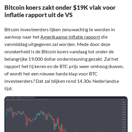
Bitcoin koers zakt onder $19K vlak voor
inflatie rapport uit de VS
Bitcoin investeerders lijken zenuwachtig te worden in
aanloop naar het
Amerikaanse inflatie rapport
die
vanmiddag uitgegeven zal worden. Mede door deze
onzekerheid is de Bitcoin koers vandaag tot onder de
belangrijke 19.000 dollar ondersteuning gezakt. Zal het
rapport het tij keren en de BTC prijs weer omhoog duwen,
of wordt het een nieuwe harde klap voor BTC
investeerders? Dat zal blijken rond 14.30u Nederlandse
tijd.