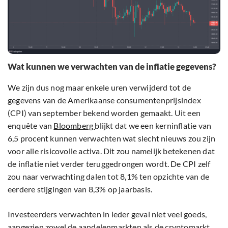
Wat kunnen we verwachten van de inflatie gegevens?
We zijn dus nog maar enkele uren verwijderd tot de
gegevens van de Amerikaanse consumentenprijsindex
(CPI) van september bekend worden gemaakt. Uit een
enquête van
Bloomberg
blijkt dat we een kerninflatie van
6,5 procent kunnen verwachten wat slecht nieuws zou zijn
voor alle risicovolle activa. Dit zou namelijk betekenen dat
de inflatie niet verder teruggedrongen wordt. De CPI zelf
zou naar verwachting dalen tot 8,1% ten opzichte van de
eerdere stijgingen van 8,3% op jaarbasis.
Investeerders verwachten in ieder geval niet veel goeds,
aangezien zowel de aandelenmarkten als de cryptomarkt