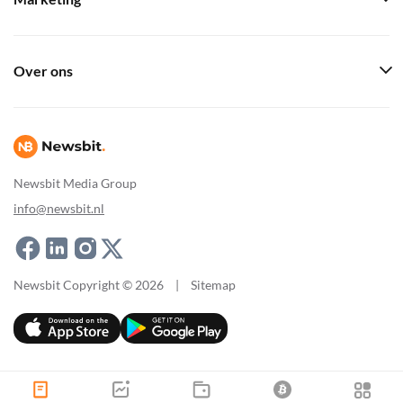
Over ons
Newsbit Media Group
info@newsbit.nl
Newsbit Copyright © 2026
|
Sitemap