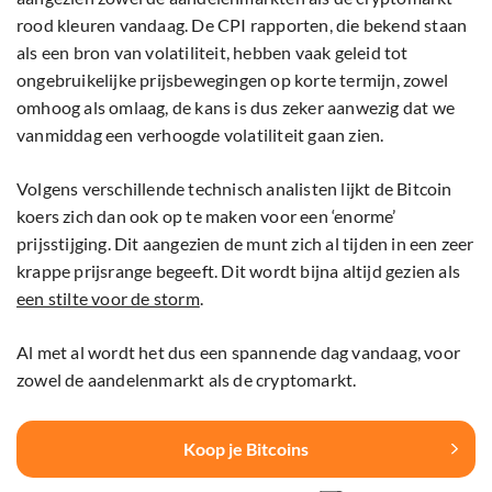
rood kleuren vandaag. De CPI rapporten, die bekend staan ​​
als een bron van volatiliteit, hebben vaak geleid tot
ongebruikelijke prijsbewegingen op korte termijn, zowel
omhoog als omlaag, de kans is dus zeker aanwezig dat we
vanmiddag een verhoogde volatiliteit gaan zien.
Volgens verschillende technisch analisten lijkt de Bitcoin
koers zich dan ook op te maken voor een ‘enorme’
prijsstijging. Dit aangezien de munt zich al tijden in een zeer
krappe prijsrange begeeft. Dit wordt bijna altijd gezien als
een stilte voor de storm
.
Al met al wordt het dus een spannende dag vandaag, voor
zowel de aandelenmarkt als de cryptomarkt.
Koop je Bitcoins