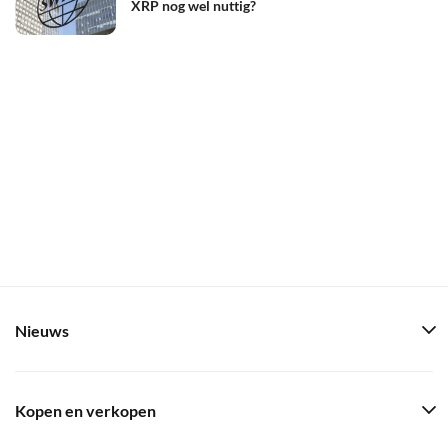
XRP nog wel nuttig?
Nieuws
Kopen en verkopen