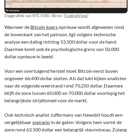
Daggrafiek van BTC/USD. (Bron:
TradingView
)
Wanneer de
Bitcoin koers
opnieuw wordt afgewezen rond
de bovenkant van het patroon, ligt volgens technische
analyse een daling richting 53.500 dollar voor de hand.
Daarmee komt ook de psychologische grens van 50.000
dollar opnieuw in beeld.
Voor een overtuigend herstel moet Bitcoin eerst boven
ongeveer 66.400 dollar sluiten. Als dat lukt kijken analisten
naar de volgende weerstand rond 70.250 dollar. Daarmee
blijft de zone tussen 60.000 en 70.000 dollar voorlopig het
belangrijkste strijdtoneel voor de markt.
Ook technisch analist Juffermans van Newsbit houdt een
vergelijkbaar
scenario
in de gaten. Volgens hem vormt de
zone rond 63.500 dollar een belangrijk steunniveau. Zolang