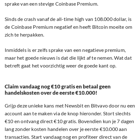
sprake van een stevige Coinbase Premium.
Sinds de crash vanaf de all-time high van 108.000 dollar, is
de Coinbase Premium negatief en heeft Bitcoin moeite om
zich te herpakken.
Inmiddels is er zelfs sprake van een negatieve premium,
maar het goede nieuws is dat die lijkt af te nemen. Wat dat
betreft gaat het voorzichtig weer de goede kant op.
Claim vandaag nog €10 gratis en betaal geen
handelskosten over de eerste €10.000!
Grijp deze unieke kans met Newsbit en Bitvavo door nu een
account aan te maken via de knop hieronder. Stort slechts
€10 en ontvang direct €10 gratis. Bovendien kun je 7 dagen
lang zonder kosten handelen over je eerste €10.000 aan
transacties. Start vandaag nog en profiteer direct van de