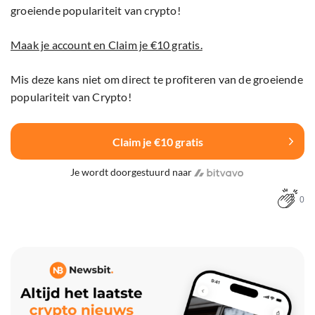
groeiende populariteit van crypto!
Maak je account en Claim je €10 gratis.
Mis deze kans niet om direct te profiteren van de groeiende
populariteit van Crypto!
Claim je €10 gratis
Je wordt doorgestuurd naar
0