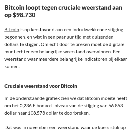
Bitcoin loopt tegen cruciale weerstand aan
op $98.730
Bitcoin
is op kerstavond aan een indrukwekkende stijging
begonnen, en wist in een paar uur tijd met duizenden
dollars te stijgen. Om echt door te breken moet de digitale
munt echter een belangrijke weerstand overwinnen. Een
weerstand waar meerdere belangrijke indicatoren bij elkaar
komen.
Cruciale weerstand voor Bitcoin
In de onderstaande grafiek zien we dat Bitcoin moeite heeft
om het 0,236 Fibonacci-niveau van de stijging van 66.853
dollar naar 108.578 dollar te doorbreken.
Dat was in november een weerstand waar de koers stuk op