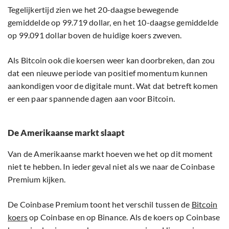
Tegelijkertijd zien we het 20-daagse bewegende
gemiddelde op 99.719 dollar, en het 10-daagse gemiddelde
op 99.091 dollar boven de huidige koers zweven.
Als Bitcoin ook die koersen weer kan doorbreken, dan zou
dat een nieuwe periode van positief momentum kunnen
aankondigen voor de digitale munt. Wat dat betreft komen
er een paar spannende dagen aan voor Bitcoin.
De Amerikaanse markt slaapt
Van de Amerikaanse markt hoeven we het op dit moment
niet te hebben. In ieder geval niet als we naar de Coinbase
Premium kijken.
De Coinbase Premium toont het verschil tussen de
Bitcoin
koers
op Coinbase en op Binance. Als de koers op Coinbase