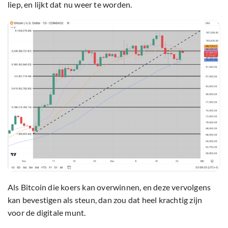
liep, en lijkt dat nu weer te worden.
Als Bitcoin die koers kan overwinnen, en deze vervolgens
kan bevestigen als steun, dan zou dat heel krachtig zijn
voor de digitale munt.