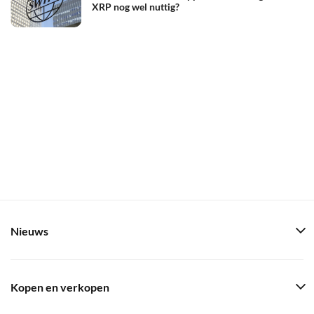
XRP nog wel nuttig?
Nieuws
Kopen en verkopen