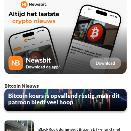
Bitcoin Nieuws
Bitcoin koers is opvallend rustig, maar dit
patroon biedt veel hoop
BlackRock domineert Bitcoin ETF-markt met