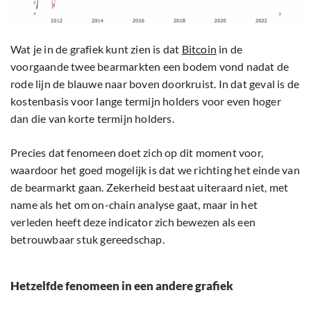
Wat je in de grafiek kunt zien is dat
Bitcoin
in de
voorgaande twee bearmarkten een bodem vond nadat de
rode lijn de blauwe naar boven doorkruist. In dat geval is de
kostenbasis voor lange termijn holders voor even hoger
dan die van korte termijn holders.
Precies dat fenomeen doet zich op dit moment voor,
waardoor het goed mogelijk is dat we richting het einde van
de bearmarkt gaan. Zekerheid bestaat uiteraard niet, met
name als het om on-chain analyse gaat, maar in het
verleden heeft deze indicator zich bewezen als een
betrouwbaar stuk gereedschap.
Hetzelfde fenomeen in een andere grafiek