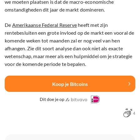
we moeten plaatsen is dat de macro-economische
omstandigheden dit jaar de markt domineren.
De
Amerikaanse Federal Reserve
heeft met zijn
rentebesluiten een grote invloed op de markt een vooral de
komende weken tot maanden zal er nog veel van hen
afhangen. Zie dit soort analyse dan ook niet als exacte
wetenschap, maar meer als een hulpmiddel om je strategie
voor de komende periode te bepalen.
Koop je Bitcoins
Dit doe je op
4