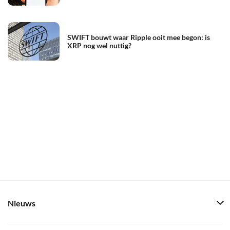
SWIFT bouwt waar Ripple ooit mee begon: is
XRP nog wel nuttig?
Nieuws