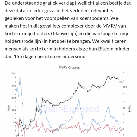
De onderstaande grafiek verklapt wellicht al een beetje dat
deze data, in ieder geval in het verleden, relevant is
gebleken voor het voorspellen van koersbodems. We
maken het in dit geval iets complexer door de MVRV van
korte termijn holders (blauwe lijn) en die van lange termijn
holders (rode lijn) in het spel te brengen. We kwalificeren
mensen als korte termijn holders als ze hun Bitcoin minder
dan 155 dagen bezitten en andersom.