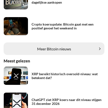
dagelijkse aankopen
Crypto koersupdate: Bitcoin gaat met een
positief gevoel het weekend in
Meer Bitcoin nieuws
Meest gelezen
XRP bereikt historisch oversold-niveau: wat
betekent dat?
ChatGPT ziet XRP koers naar dit niveau stijgen
31 december 2026