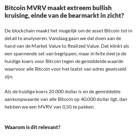
Bitcoin MVRV maakt extreem bullish
kruising, einde van de bearmarkt in zicht?
De blockchain maakt het mogelijk om de asset Bitcoin tot in
detail te analyseren. Vandaag gaan we dat doen aan de
hand van de Market Value to Realized Value. Dat klinkt als
een spannende set van begrippen, maar in feite deel je de
huidige koers voor Bitcoin tegen de gemiddelde waarde
waarvoor alle Bitcoin voor het laatst van adres gewisseld
zijn.
Als de huidige koers 20.000 dollar is en de gemiddelde
aankoopwaarde van alle Bitcoin op 40.000 dollar ligt, dan
hebben we een MVRV van 0,50 te pakken.
Waarom is dit relevant?