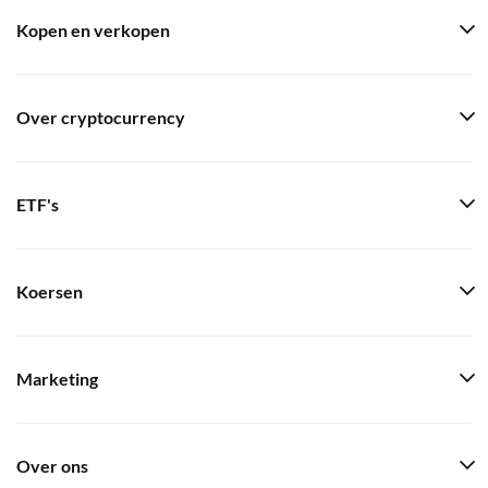
Kopen en verkopen
Over cryptocurrency
ETF's
Koersen
Marketing
Over ons