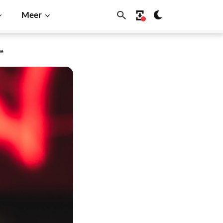
Meer
ne