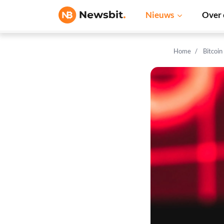
Nieuws
Over 
Home
Bitcoin