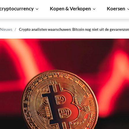
cryptocurrency
Kopen & Verkopen
Koersen
 Nieuws
Crypto analisten waarschuwen: Bitcoin nog niet uit de gevarenzo