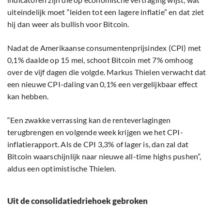
uiteindelijk moet “leiden tot een lagere inflatie” en dat ziet
hij dan weer als bullish voor Bitcoin.
Nadat de Amerikaanse consumentenprijsindex (CPI) met
0,1% daalde op 15 mei, schoot Bitcoin met 7% omhoog
over de vijf dagen die volgde. Markus Thielen verwacht dat
een nieuwe CPI-daling van 0,1% een vergelijkbaar effect
kan hebben.
“Een zwakke verrassing kan de renteverlagingen
terugbrengen en volgende week krijgen we het CPI-
inflatierapport. Als de CPI 3,3% of lager is, dan zal dat
Bitcoin waarschijnlijk naar nieuwe all-time highs pushen”,
aldus een optimistische Thielen.
Uit de consolidatiedriehoek gebroken