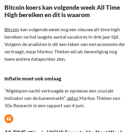
Bitcoin koers kan volgende week All Time
High bereiken en dit is waarom
Bitcoin
kan volgende week nog een nieuwe all-time high
bereiken na het laagste aantal vacatures in drie jaar tijd.
Volgens de analisten is dit een teken van een economie die
vertraagt, maar Markus Thielen wil als bevestiging nog
twee andere datapunten zien.
Inflatie moet ook omlaag
“Afgelopen nacht vertraagde er opnieuw een cruciale
indicator van de banenmarkt”,
aldus
Markus Thielen van
10x Research in een rapport van 4 juni.