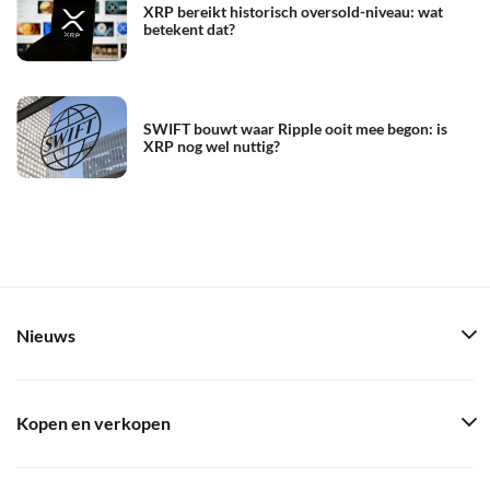
XRP bereikt historisch oversold-niveau: wat
betekent dat?
SWIFT bouwt waar Ripple ooit mee begon: is
XRP nog wel nuttig?
Nieuws
Kopen en verkopen