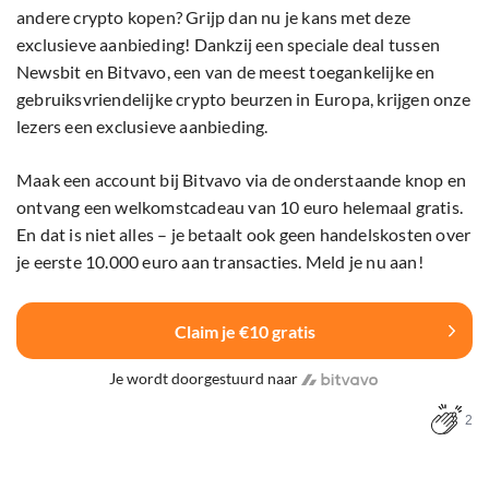
andere crypto kopen? Grijp dan nu je kans met deze
exclusieve aanbieding! Dankzij een speciale deal tussen
Newsbit en Bitvavo, een van de meest toegankelijke en
gebruiksvriendelijke crypto beurzen in Europa, krijgen onze
lezers een exclusieve aanbieding.
Maak een account bij Bitvavo via de onderstaande knop en
ontvang een welkomstcadeau van 10 euro helemaal gratis.
En dat is niet alles – je betaalt ook geen handelskosten over
je eerste 10.000 euro aan transacties. Meld je nu aan!
Claim je €10 gratis
Je wordt doorgestuurd naar
2