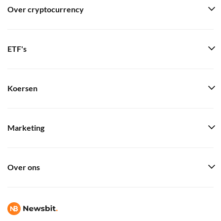
Over cryptocurrency
ETF's
Koersen
Marketing
Over ons