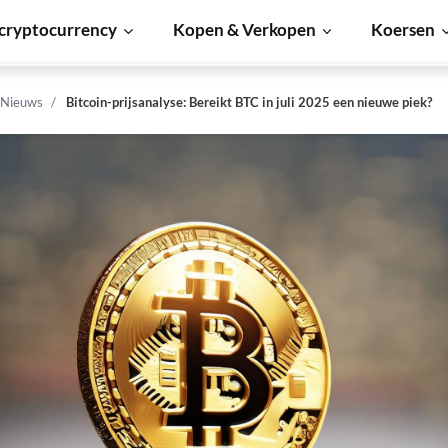
cryptocurrency
Kopen & Verkopen
Koersen
 Nieuws
Bitcoin-prijsanalyse: Bereikt BTC in juli 2025 een nieuwe piek?