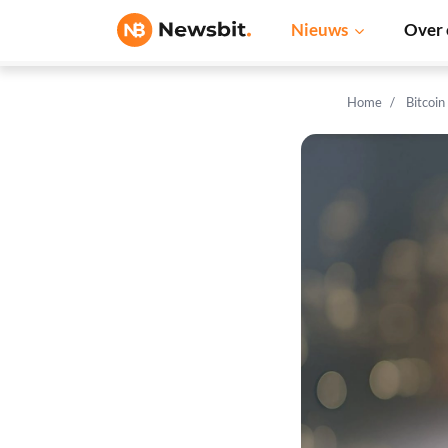
Nieuws
Over 
Home
Bitcoin