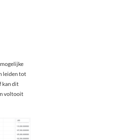
mogelijke
 leiden tot
 kan dit
n voltooit