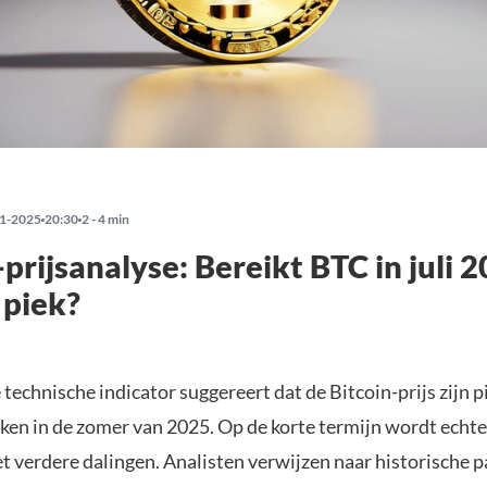
1-2025
20:30
2 - 4 min
-prijsanalyse: Bereikt BTC in juli 
 piek?
 technische indicator suggereert dat de Bitcoin-prijs zijn p
ken in de zomer van 2025. Op de korte termijn wordt echte
 verdere dalingen. Analisten verwijzen naar historische p