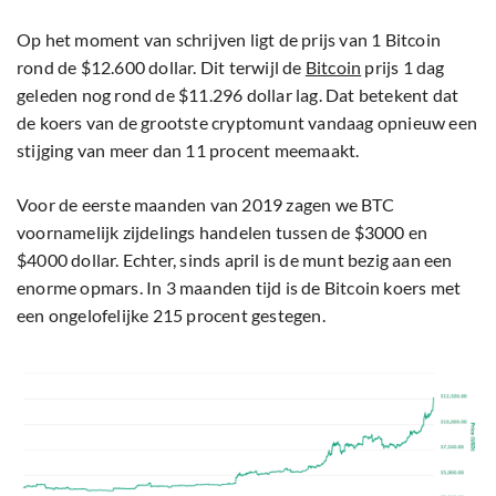
Op het moment van schrijven ligt de prijs van 1 Bitcoin
rond de $12.600 dollar. Dit terwijl de
Bitcoin
prijs 1 dag
geleden nog rond de $11.296 dollar lag. Dat betekent dat
de koers van de grootste cryptomunt vandaag opnieuw een
stijging van meer dan 11 procent meemaakt.
Voor de eerste maanden van 2019 zagen we BTC
voornamelijk zijdelings handelen tussen de $3000 en
$4000 dollar. Echter, sinds april is de munt bezig aan een
enorme opmars. In 3 maanden tijd is de Bitcoin koers met
een ongelofelijke 215 procent gestegen.