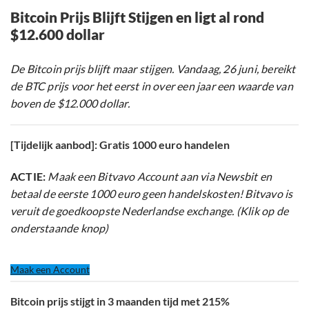
Bitcoin Prijs Blijft Stijgen en ligt al rond
$12.600 dollar
De Bitcoin prijs blijft maar stijgen. Vandaag, 26 juni, bereikt
de BTC prijs voor het eerst in over een jaar een waarde van
boven de $12.000 dollar.
[Tijdelijk aanbod]: Gratis 1000 euro handelen
ACTIE:
Maak een Bitvavo Account aan via Newsbit en
betaal de eerste 1000 euro geen handelskosten! Bitvavo is
veruit de goedkoopste Nederlandse exchange. (Klik op de
onderstaande knop)
Maak een Account
Bitcoin prijs stijgt in 3 maanden tijd met 215%