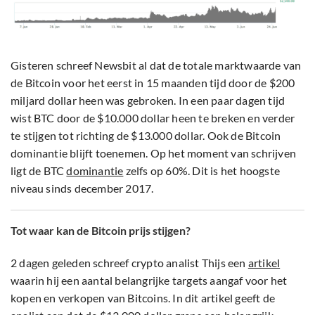
Gisteren schreef Newsbit al dat de totale marktwaarde van
de Bitcoin voor het eerst in 15 maanden tijd door de $200
miljard dollar heen was gebroken. In een paar dagen tijd
wist BTC door de $10.000 dollar heen te breken en verder
te stijgen tot richting de $13.000 dollar. Ook de Bitcoin
dominantie blijft toenemen. Op het moment van schrijven
ligt de BTC
dominantie
zelfs op 60%. Dit is het hoogste
niveau sinds december 2017.
Tot waar kan de Bitcoin prijs stijgen?
2 dagen geleden schreef crypto analist Thijs een
artikel
waarin hij een aantal belangrijke targets aangaf voor het
kopen en verkopen van Bitcoins. In dit artikel geeft de