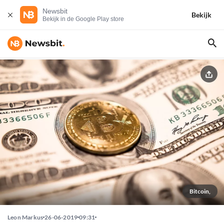
Newsbit
Bekijk
Bekijk in de Google Play store
Bitcoin,
Leon Markus
26-06-2019
09:31