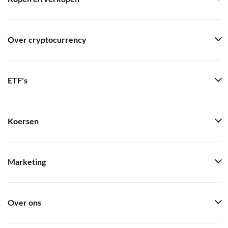
Over cryptocurrency
ETF's
Koersen
Marketing
Over ons