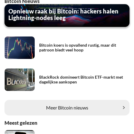
Bitcoin Nieuws
Opnieuw raak bij Bitcoin: hackers halen
Lightning-nodes leeg
Bitcoin koers is opvallend rustig, maar dit
patroon biedt veel hoop
BlackRock domineert Bitcoin ETF-markt met
dagelijkse aankopen
Meer Bitcoin nieuws
Meest gelezen