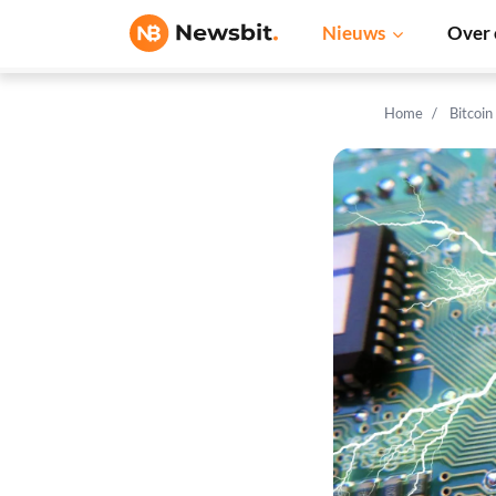
Nieuws
Over 
Home
Bitcoin