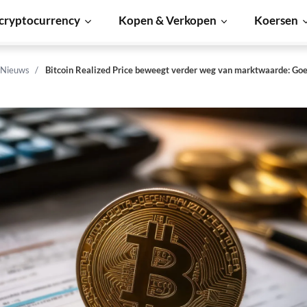
cryptocurrency
Kopen & Verkopen
Koersen
 Nieuws
Bitcoin Realized Price beweegt verder weg van marktwaarde: Goe