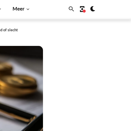
Meer
d of slecht