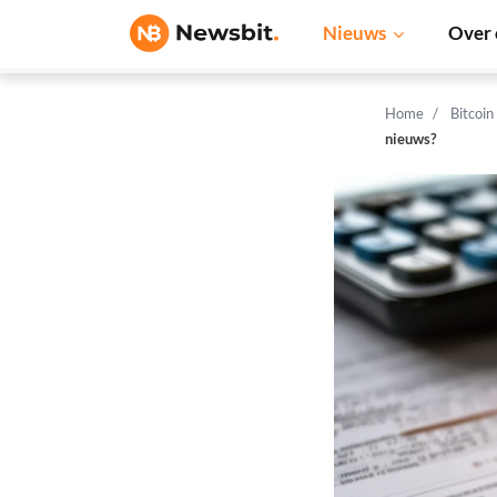
Nieuws
Over 
Home
Bitcoin
nieuws?