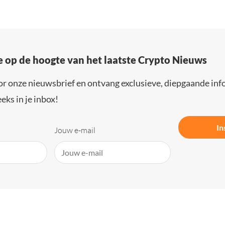
e op de hoogte van het laatste Crypto Nieuws
or onze nieuwsbrief en ontvang exclusieve, diepgaande inf
eks in je inbox!
In
Jouw e-mail