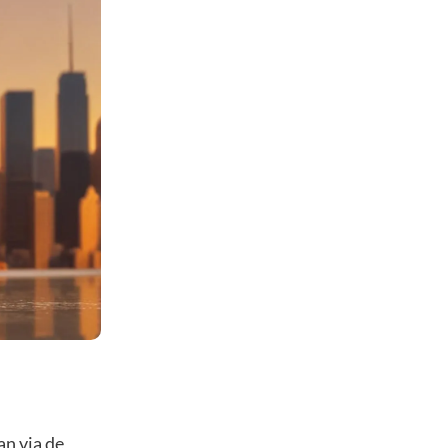
an via de