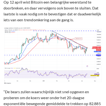
Op 12 april wist Bitcoin een belangrijke weerstand te
doorbreken, en daar vervolgens ook boven te sluiten. Dat
laatste is vaak nodig om te bevestigen dat er daadwerkelijk
iets van een trendomkering aan de gang is.
“De bears zullen waarschijnlijk niet snel opgeven en
proberen om de koers weer onder het 20-daagse
exponentiële bewegende gemiddelde te trekken op 82.885