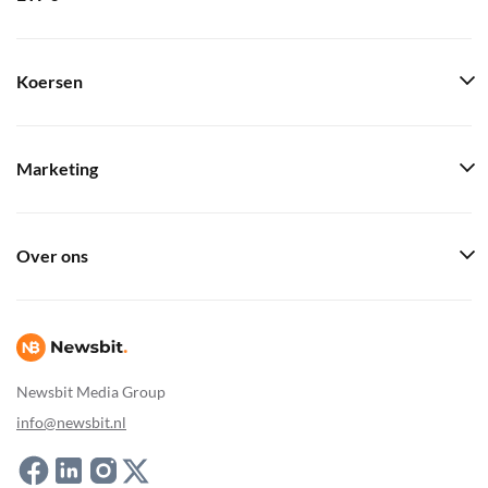
Koersen
Marketing
Over ons
Newsbit Media Group
info@newsbit.nl