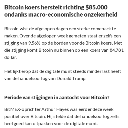
Bitcoin koers herstelt richting $85.000
ondanks macro-economische onzekerheid
Bitcoin wist de afgelopen dagen een sterke comeback te
maken. Over de afgelopen week gemeten staat er zelfs een
stijging van 9,56% op de borden voor de
Bitcoin koers
. Met
die stijging komt Bitcoin nu binnen op een koers van 84.781
dollar.
Het lijkt erop dat de digitale munt steeds minder last heeft
van de handelsoorlog van Donald Trump.
Periode van stijgingen in aantocht voor Bitcoin?
BitMEX-oprichter Arthur Hayes was eerder deze week
positief over Bitcoin. Hij stelde dat de handelsoorlog zelfs
heel goed kan uitpakken voor de digitale munt.