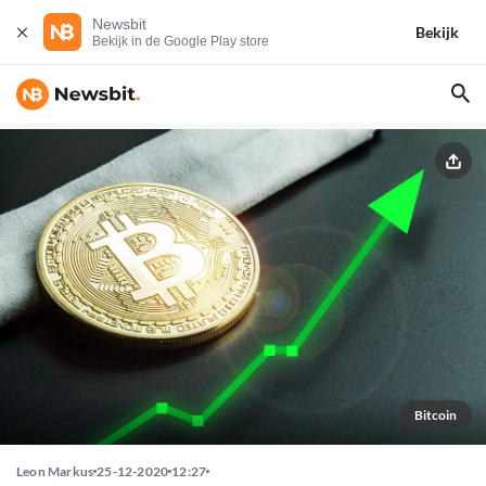
Newsbit
Bekijk
Bekijk in de Google Play store
Bitcoin
Leon Markus
25-12-2020
12:27