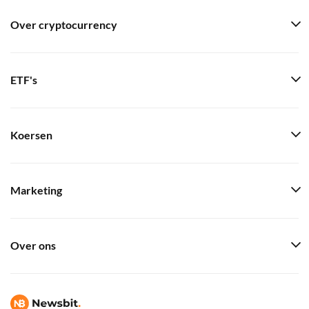
Over cryptocurrency
ETF's
Koersen
Marketing
Over ons