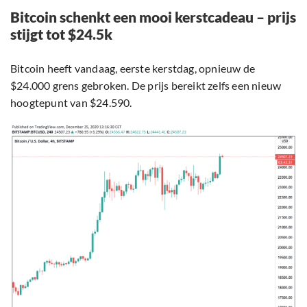
Bitcoin schenkt een mooi kerstcadeau – prijs
stijgt tot $24.5k
Bitcoin heeft vandaag, eerste kerstdag, opnieuw de
$24.000 grens gebroken. De prijs bereikt zelfs een nieuw
hoogtepunt van $24.590.