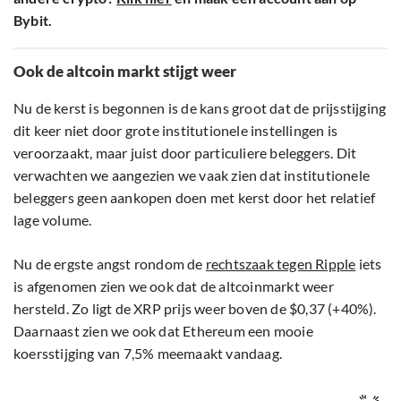
Bybit.
Ook de altcoin markt stijgt weer
Nu de kerst is begonnen is de kans groot dat de prijsstijging
dit keer niet door grote institutionele instellingen is
veroorzaakt, maar juist door particuliere beleggers. Dit
verwachten we aangezien we vaak zien dat institutionele
beleggers geen aankopen doen met kerst door het relatief
lage volume.
Nu de ergste angst rondom de
rechtszaak tegen Ripple
iets
is afgenomen zien we ook dat de altcoinmarkt weer
hersteld. Zo ligt de XRP prijs weer boven de $0,37 (+40%).
Daarnaast zien we ook dat Ethereum een mooie
koersstijging van 7,5% meemaakt vandaag.