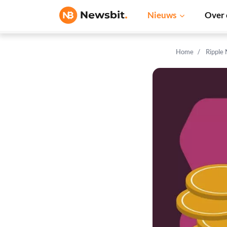
Nieuws
Over 
Home
Ripple